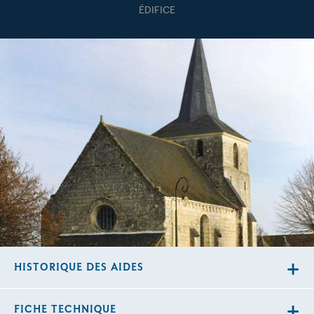
ÉDIFICE
HISTORIQUE DES AIDES
FICHE TECHNIQUE