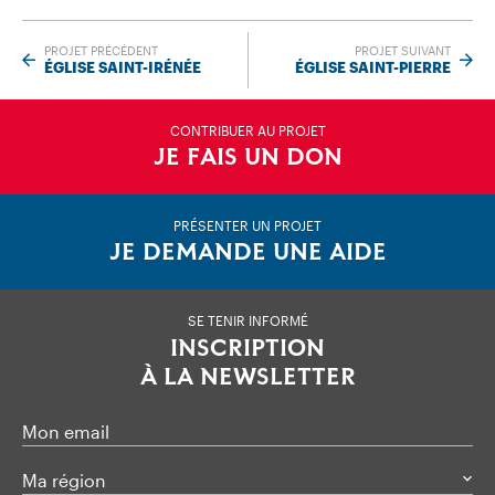
PROJET PRÉCÉDENT
PROJET SUIVANT
ÉGLISE SAINT-IRÉNÉE
ÉGLISE SAINT-PIERRE
CONTRIBUER AU PROJET
JE FAIS UN DON
PRÉSENTER UN PROJET
JE DEMANDE UNE AIDE
SE TENIR INFORMÉ
INSCRIPTION
À LA NEWSLETTER
Mon email
Ma région