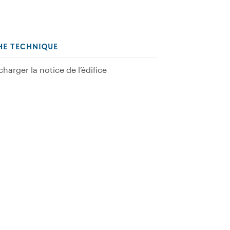
HE TECHNIQUE
charger la notice de l’édifice