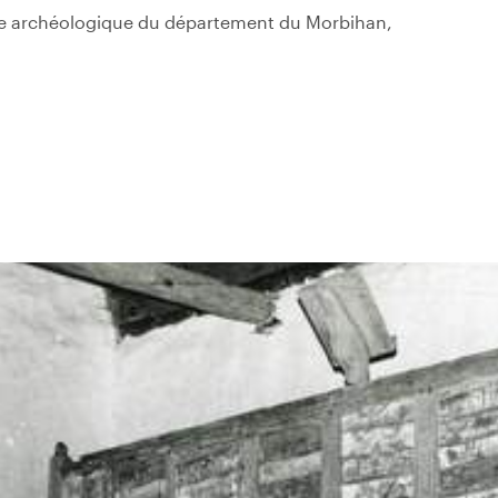
re archéologique du département du Morbihan,