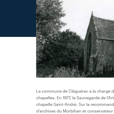
La commune de Cléguérec a la charge de l
chapelles. En 1977, la Sauvegarde de l’Ar
chapelle Saint-André. Sur la recommand
d’archives du Morbihan et conservateur de