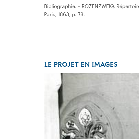
Bibliographie. – ROZENZWEIG, Répertoi
Paris, 1863, p. 78.
LE PROJET EN IMAGES