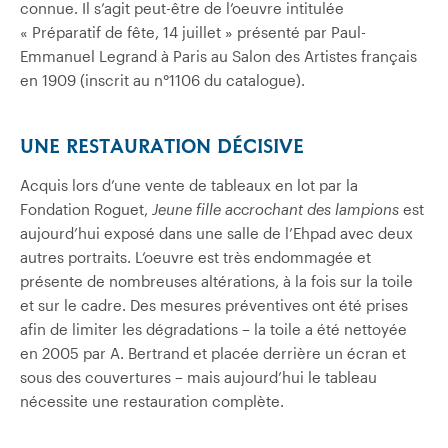
connue. Il s’agit peut-être de l’oeuvre intitulée
« Préparatif de fête, 14 juillet » présenté par Paul-
Emmanuel Legrand à Paris au Salon des Artistes français
en 1909 (inscrit au n°1106 du catalogue).
UNE RESTAURATION DÉCISIVE
Acquis lors d’une vente de tableaux en lot par la
Fondation Roguet,
Jeune fille accrochant des lampions
est
aujourd’hui exposé dans une salle de l’Ehpad avec deux
autres portraits. L’oeuvre est très endommagée et
présente de nombreuses altérations, à la fois sur la toile
et sur le cadre. Des mesures préventives ont été prises
afin de limiter les dégradations – la toile a été nettoyée
en 2005 par A. Bertrand et placée derrière un écran et
sous des couvertures – mais aujourd’hui le tableau
nécessite une restauration complète.