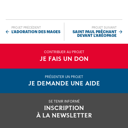
PROJET PRÉCÉDENT
PROJET SUIVANT
L’ADORATION DES MAGES
SAINT PAUL PRÊCHANT
DEVANT L’ARÉOPAGE
CONTRIBUER AU PROJET
JE FAIS UN DON
PRÉSENTER UN PROJET
JE DEMANDE UNE AIDE
SE TENIR INFORMÉ
INSCRIPTION
À LA NEWSLETTER