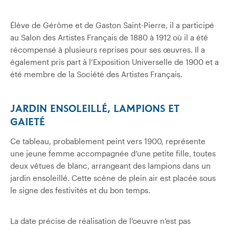
Élève de Gérôme et de Gaston Saint-Pierre, il a participé
au Salon des Artistes Français de 1880 à 1912 où il a été
récompensé à plusieurs reprises pour ses œuvres. Il a
également pris part à l’Exposition Universelle de 1900 et a
été membre de la Société des Artistes Français.
JARDIN ENSOLEILLÉ, LAMPIONS ET
GAIETÉ
Ce tableau, probablement peint vers 1900, représente
une jeune femme accompagnée d’une petite fille, toutes
deux vêtues de blanc, arrangeant des lampions dans un
jardin ensoleillé. Cette scène de plein air est placée sous
le signe des festivités et du bon temps.
La date précise de réalisation de l’oeuvre n’est pas