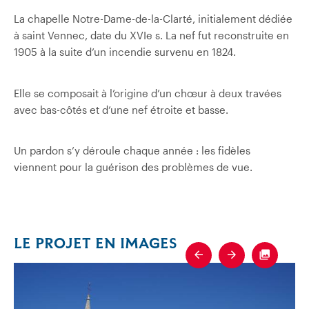
La chapelle Notre-Dame-de-la-Clarté, initialement dédiée
à saint Vennec, date du XVIe s. La nef fut reconstruite en
1905 à la suite d’un incendie survenu en 1824.
Elle se composait à l’origine d’un chœur à deux travées
avec bas-côtés et d’une nef étroite et basse.
Un pardon s’y déroule chaque année : les fidèles
viennent pour la guérison des problèmes de vue.
LE PROJET EN IMAGES
Previous
Next
Fullscre