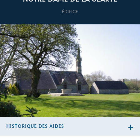
ÉDIFICE
HISTORIQUE DES AIDES