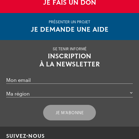
JE FAIS UN DON
PRÉSENTER UN PROJET
JE DEMANDE UNE AIDE
SE TENIR INFORMÉ
INSCRIPTION
À LA NEWSLETTER
Mon email
Ma région
JE M’ABONNE
SUIVEZ-NOUS