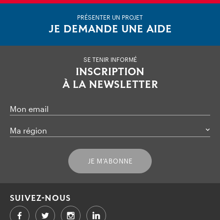
PRÉSENTER UN PROJET
JE DEMANDE UNE AIDE
SE TENIR INFORMÉ
INSCRIPTION
À LA NEWSLETTER
Mon email
Ma région
JE M’ABONNE
SUIVEZ-NOUS
Facebook
Twitter
LinkedIn