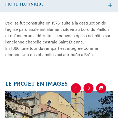
FICHE TECHNIQUE
L’église fut construite en 1575, suite à la destruction de
l’église paroissiale initialement située au bord du Paillon
et qu’une crue a détruite. La nouvelle église est bâtie sur
l’ancienne chapelle castrale Saint-Etienne.
En 1666, une tour du rempart est intégrée comme
clocher. Une des chapelles est attribuée à Bréa.
LE PROJET EN IMAGES
Previous
Next
Fullscre