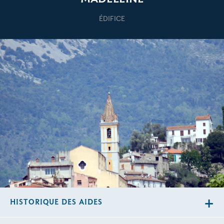
ÉDIFICE
HISTORIQUE DES AIDES