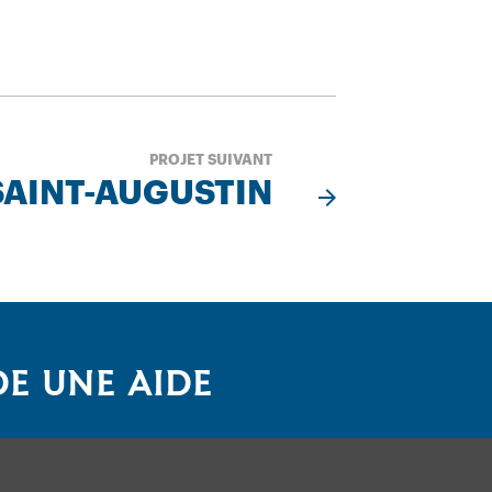
PROJET SUIVANT
SAINT-AUGUSTIN
E UNE AIDE