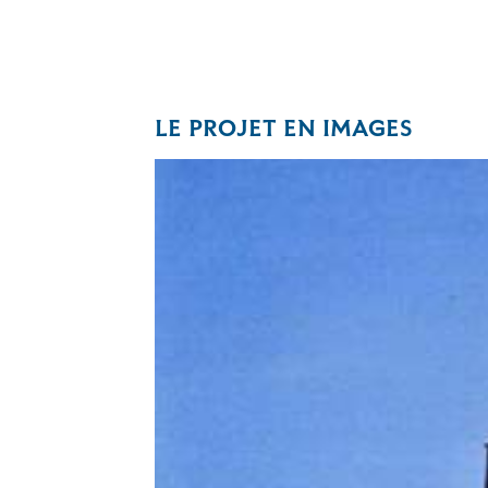
LE PROJET EN IMAGES