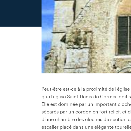
Peut-être est-ce à la proximité de l’égli
que l’église Saint-Denis de Cormes doit s
Elle est dominée par un important cloch
séparés par un cordon en fort relief, et
d’une chambre des cloches de section ca
escalier placé dans une élégante tourelle