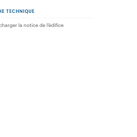
HE TECHNIQUE
charger la notice de l’édifice