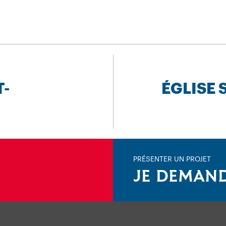
T-
ÉGLISE 
PRÉSENTER UN PROJET
JE DEMAND