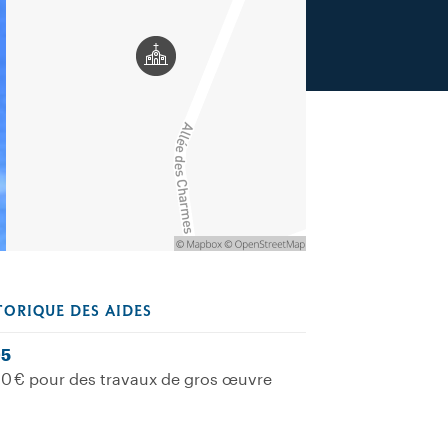
TORIQUE DES AIDES
5
0 € pour des travaux de gros œuvre