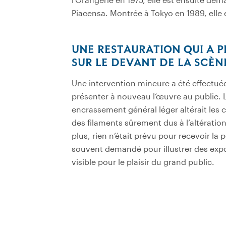
Piacensa. Montrée à Tokyo en 1989, elle 
UNE RESTAURATION QUI A 
SUR LE DEVANT DE LA SCÈN
Une intervention mineure a été effectuée 
présenter à nouveau l’œuvre au public. La
encrassement général léger altérait les 
des filaments sûrement dus à l’altératio
plus, rien n’était prévu pour recevoir la p
souvent demandé pour illustrer des expos
visible pour le plaisir du grand public.