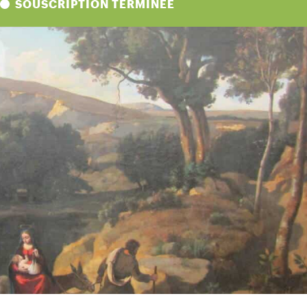
SOUSCRIPTION TERMINÉE