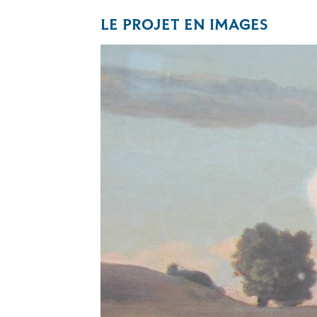
LE PROJET EN IMAGES