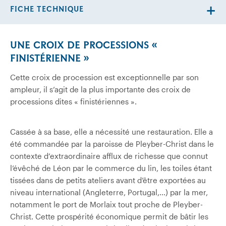
FICHE TECHNIQUE
UNE
CROIX DE PROCESSIONS «
FINISTÉRIENNE »
Cette croix de procession est exceptionnelle par son
ampleur, il s’agit de la plus importante des croix de
processions dites « finistériennes ».
Cassée à sa base, elle a nécessité une restauration. Elle a
été commandée par la paroisse de Pleyber-Christ dans le
contexte d‘extraordinaire afflux de richesse que connut
l’évêché de Léon par le commerce du lin, les toiles étant
tissées dans de petits ateliers avant d’être exportées au
niveau international (Angleterre, Portugal,…) par la mer,
notamment le port de Morlaix tout proche de Pleyber-
Christ. Cette prospérité économique permit de bâtir les