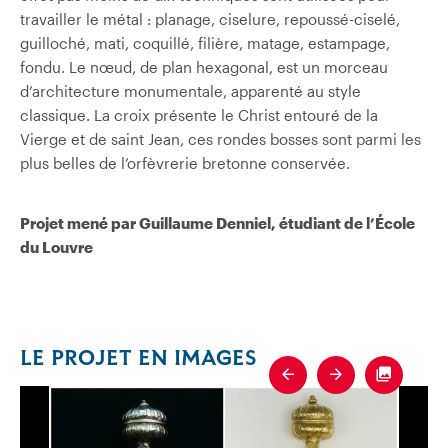
travailler le métal : planage, ciselure, repoussé-ciselé,
guilloché, mati, coquillé, filière, matage, estampage,
fondu. Le nœud, de plan hexagonal, est un morceau
d’architecture monumentale, apparenté au style
classique. La croix présente le Christ entouré de la
Vierge et de saint Jean, ces rondes bosses sont parmi les
plus belles de l’orfèvrerie bretonne conservée.
Projet mené par Guillaume Denniel, étudiant de l’École
du Louvre
LE PROJET EN IMAGES
Previous
Next
Fullscre