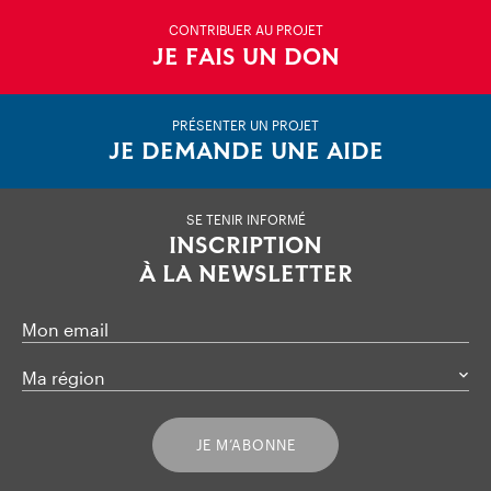
CONTRIBUER AU PROJET
JE FAIS UN DON
PRÉSENTER UN PROJET
JE DEMANDE UNE AIDE
SE TENIR INFORMÉ
INSCRIPTION
À LA NEWSLETTER
Mon email
Ma région
JE M’ABONNE