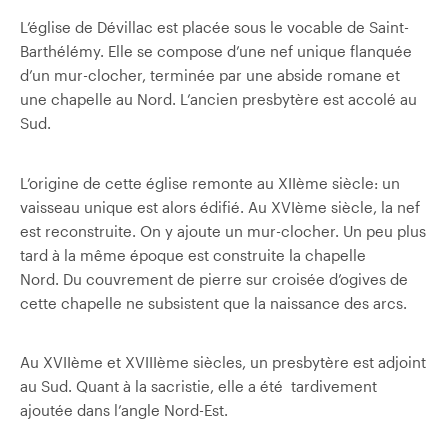
L’église de Dévillac est placée sous le vocable de Saint-
Barthélémy. Elle se compose d’une nef unique flanquée
d’un mur-clocher, terminée par une abside romane et
une chapelle au Nord. L’ancien presbytère est accolé au
Sud.
L’origine de cette église remonte au XIIème siècle: un
vaisseau unique est alors édifié. Au XVIème siècle, la nef
est reconstruite. On y ajoute un mur-clocher. Un peu plus
tard à la même époque est construite la chapelle
Nord. Du couvrement de pierre sur croisée d’ogives de
cette chapelle ne subsistent que la naissance des arcs.
Au XVIIème et XVIIIème siècles, un presbytère est adjoint
au Sud. Quant à la sacristie, elle a été tardivement
ajoutée dans l’angle Nord-Est.