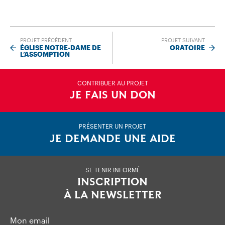
PROJET PRÉCÉDENT
PROJET SUIVANT
ÉGLISE NOTRE-DAME DE
ORATOIRE
L’ASSOMPTION
CONTRIBUER AU PROJET
JE FAIS UN DON
PRÉSENTER UN PROJET
JE DEMANDE UNE AIDE
SE TENIR INFORMÉ
INSCRIPTION
À LA NEWSLETTER
Mon email