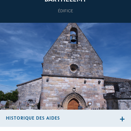
ÉDIFICE
HISTORIQUE DES AIDES