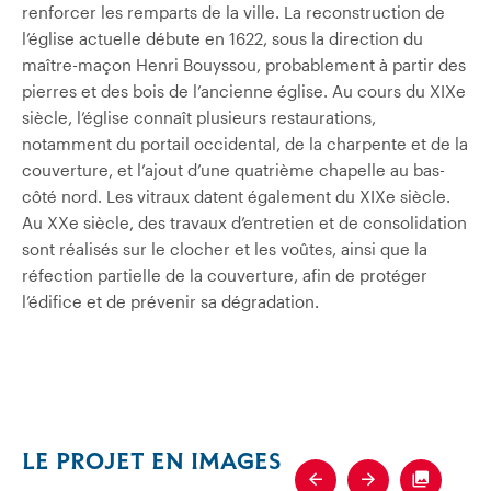
renforcer les remparts de la ville. La reconstruction de
l’église actuelle débute en 1622, sous la direction du
maître-maçon Henri Bouyssou, probablement à partir des
pierres et des bois de l’ancienne église. Au cours du XIXe
siècle, l’église connaît plusieurs restaurations,
notamment du portail occidental, de la charpente et de la
couverture, et l’ajout d’une quatrième chapelle au bas-
côté nord. Les vitraux datent également du XIXe siècle.
Au XXe siècle, des travaux d’entretien et de consolidation
sont réalisés sur le clocher et les voûtes, ainsi que la
réfection partielle de la couverture, afin de protéger
l’édifice et de prévenir sa dégradation.
LE PROJET EN IMAGES
Previous
Next
Fullscre