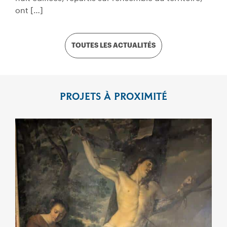
ont […]
TOUTES LES ACTUALITÉS
PROJETS À PROXIMITÉ