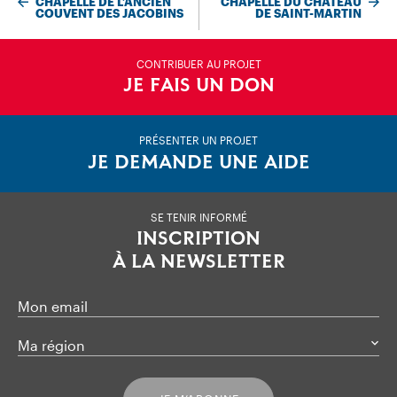
CHAPELLE DE L’ANCIEN
CHAPELLE DU CHÂTEAU
COUVENT DES JACOBINS
DE SAINT-MARTIN
CONTRIBUER AU PROJET
JE FAIS UN DON
PRÉSENTER UN PROJET
JE DEMANDE UNE AIDE
SE TENIR INFORMÉ
INSCRIPTION
À LA NEWSLETTER
Mon email
Ma région