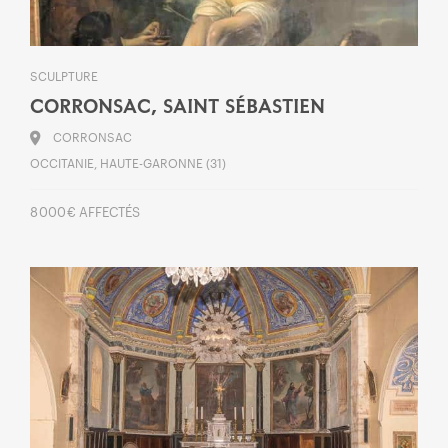
SCULPTURE
CORRONSAC, SAINT SÉBASTIEN
CORRONSAC
OCCITANIE, HAUTE-GARONNE (31)
8 000 € AFFECTÉS