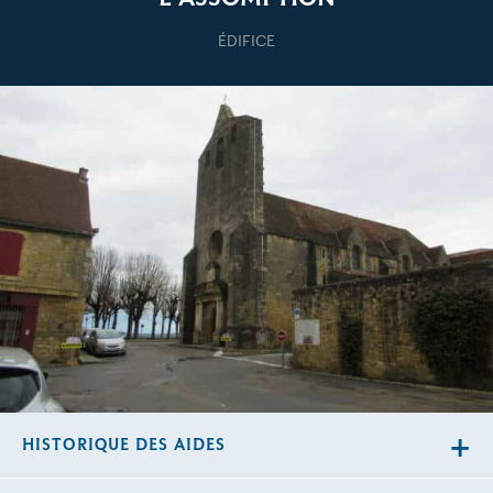
ÉDIFICE
HISTORIQUE DES AIDES