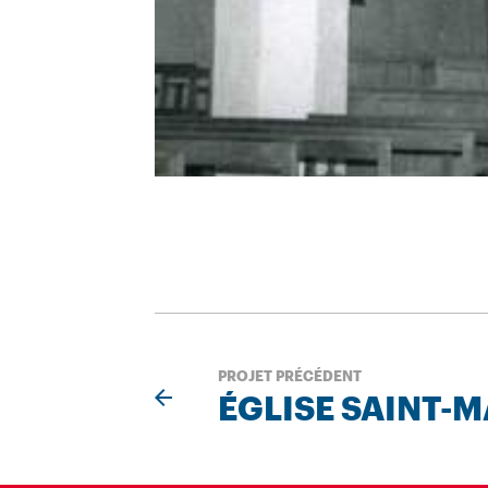
PROJET PRÉCÉDENT
ÉGLISE SAINT-