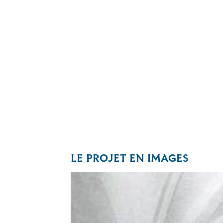
LE PROJET EN IMAGES