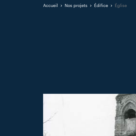
Accueil
Nos projets
Édifice
Église