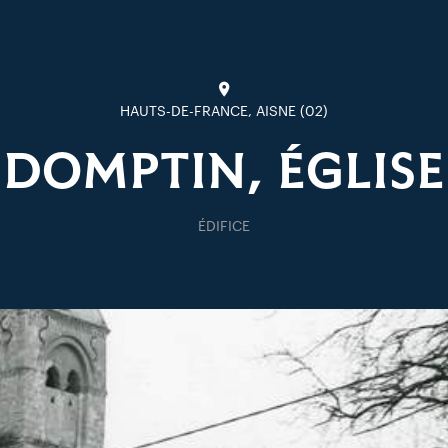
HAUTS-DE-FRANCE, AISNE (02)
DOMPTIN, ÉGLISE
ÉDIFICE