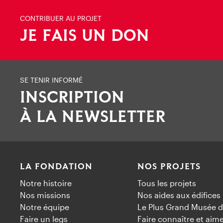
CONTRIBUER AU PROJET
JE FAIS UN DON
SE TENIR INFORMÉ
INSCRIPTION
À LA NEWSLETTER
LA FONDATION
NOS PROJETS
Notre histoire
Tous les projets
Nos missions
Nos aides aux édifices
Notre équipe
Le Plus Grand Musée d
Faire un legs
Faire connaître et aim