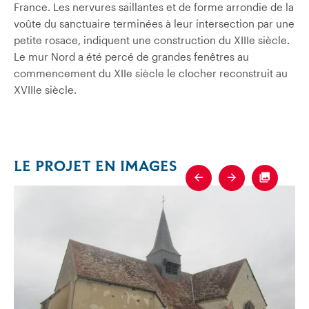
France. Les nervures saillantes et de forme arrondie de la
voûte du sanctuaire terminées à leur intersection par une
petite rosace, indiquent une construction du XIIIe siècle.
Le mur Nord a été percé de grandes fenêtres au
commencement du XIIe siècle le clocher reconstruit au
XVIIIe siècle.
LE PROJET EN IMAGES
Previous
Next
Fullscre