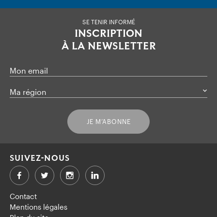
SE TENIR INFORMÉ
INSCRIPTION
À LA NEWSLETTER
Mon email
Ma région
JE M’ABONNE
SUIVEZ-NOUS
Facebook
Twitter
LinkedIn
Contact
Mentions légales