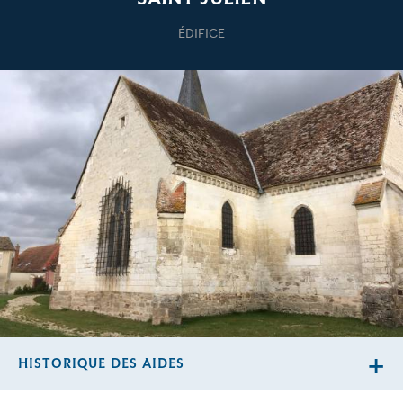
ÉDIFICE
HISTORIQUE DES AIDES