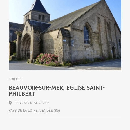
ÉDIFICE
BEAUVOIR-SUR-MER, EGLISE SAINT-
PHILBERT
BEAUVOIR-SUR-MER
PAYS DE LA LOIRE, VENDÉE (85)