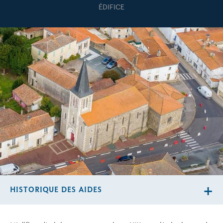
ÉDIFICE
HISTORIQUE DES AIDES