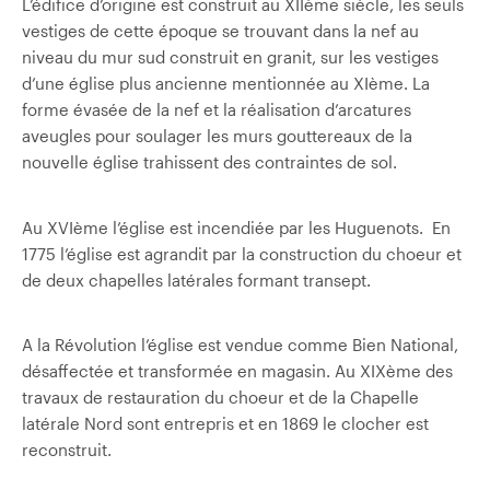
L’édifice d’origine est construit au XIIème siècle, les seuls
vestiges de cette époque se trouvant dans la nef au
niveau du mur sud construit en granit, sur les vestiges
d’une église plus ancienne mentionnée au XIème. La
forme évasée de la nef et la réalisation d’arcatures
aveugles pour soulager les murs gouttereaux de la
nouvelle église trahissent des contraintes de sol.
Au XVIème l’église est incendiée par les Huguenots. En
1775 l’église est agrandit par la construction du choeur et
de deux chapelles latérales formant transept.
A la Révolution l’église est vendue comme Bien National,
désaffectée et transformée en magasin. Au XIXème des
travaux de restauration du choeur et de la Chapelle
latérale Nord sont entrepris et en 1869 le clocher est
reconstruit.