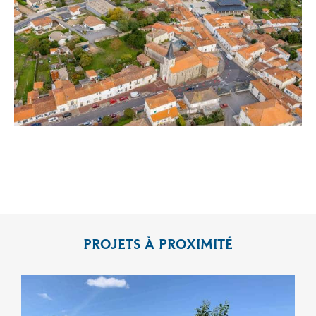
PROJETS À PROXIMITÉ