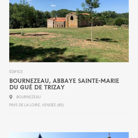
ÉDIFICE
BOURNEZEAU, ABBAYE SAINTE-MARIE
DU GUÉ DE TRIZAY
BOURNEZEAU
PAYS DE LA LOIRE, VENDÉE (85)