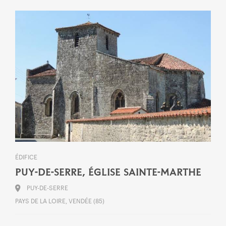
ÉDIFICE
PUY-DE-SERRE, ÉGLISE SAINTE-MARTHE
PUY-DE-SERRE
PAYS DE LA LOIRE, VENDÉE (85)