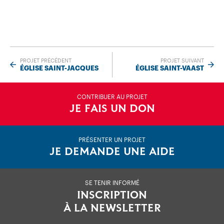
PROJET PRÉCÉDENT
PROJET SUIVANT
ÉGLISE SAINT-JACQUES
ÉGLISE SAINT-VAAST
CONTRIBUER AU PROJET
JE FAIS UN DON
PRÉSENTER UN PROJET
JE DEMANDE UNE AIDE
SE TENIR INFORMÉ
INSCRIPTION
À LA NEWSLETTER