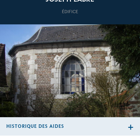
ÉDIFICE
HISTORIQUE DES AIDES