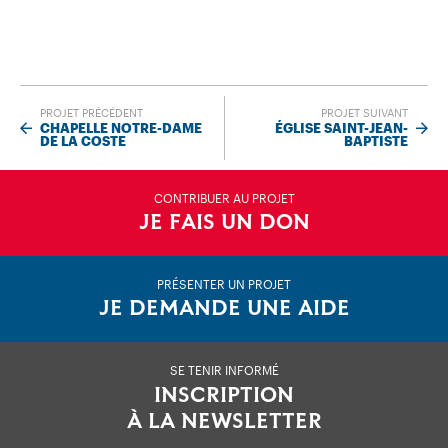
PROJET PRÉCÉDENT
PROJET SUIVANT
CHAPELLE NOTRE-DAME
ÉGLISE SAINT-JEAN-
DE LA COSTE
BAPTISTE
CONTRIBUER AU PROJET
JE FAIS UN DON
PRÉSENTER UN PROJET
JE DEMANDE UNE AIDE
SE TENIR INFORMÉ
INSCRIPTION
À LA NEWSLETTER