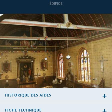
ÉDIFICE
HISTORIQUE DES AIDES
FICHE TECHNIQUE