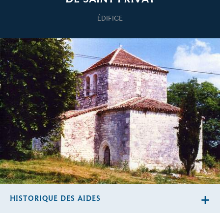
ÉDIFICE
HISTORIQUE DES AIDES