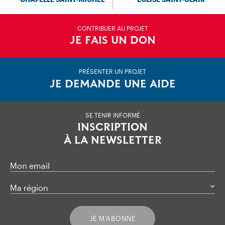
CONTRIBUER AU PROJET
JE FAIS UN DON
PRÉSENTER UN PROJET
JE DEMANDE UNE AIDE
SE TENIR INFORMÉ
INSCRIPTION
À LA NEWSLETTER
Mon email
Ma région
JE M’ABONNE