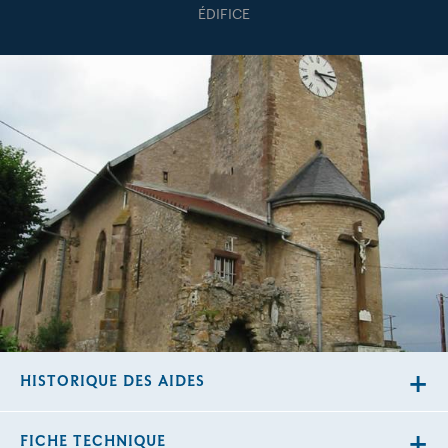
ÉDIFICE
HISTORIQUE DES AIDES
FICHE TECHNIQUE