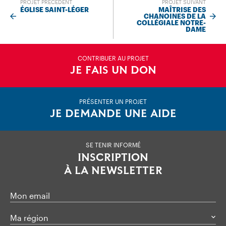
PROJET PRÉCÉDENT
PROJET SUIVANT
ÉGLISE SAINT-LÉGER
MAÎTRISE DES
CHANOINES DE LA
COLLÉGIALE NOTRE-
DAME
CONTRIBUER AU PROJET
JE FAIS UN DON
PRÉSENTER UN PROJET
JE DEMANDE UNE AIDE
SE TENIR INFORMÉ
INSCRIPTION
À LA NEWSLETTER
Mon email
Ma région