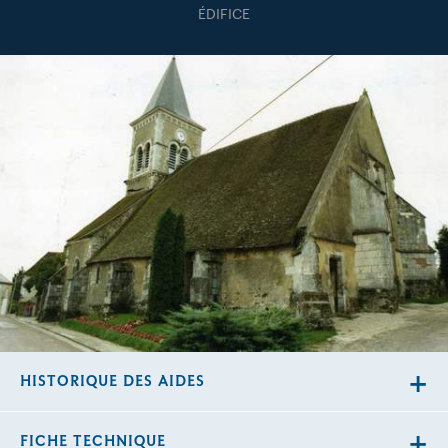
ÉDIFICE
HISTORIQUE DES AIDES
FICHE TECHNIQUE