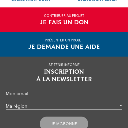
CONTRIBUER AU PROJET
JE FAIS UN DON
PRÉSENTER UN PROJET
JE DEMANDE UNE AIDE
SE TENIR INFORMÉ
INSCRIPTION
À LA NEWSLETTER
Mon email
Ma région
JE M’ABONNE