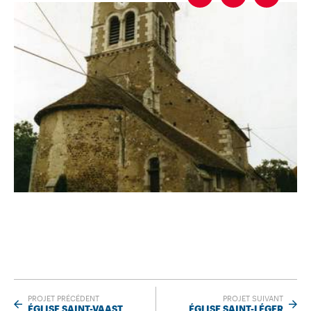
PROJET PRÉCÉDENT
PROJET SUIVANT
ÉGLISE SAINT-VAAST
ÉGLISE SAINT-LÉGER