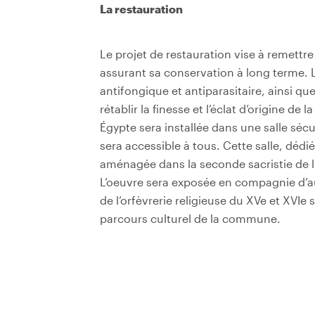
La restauration
Le projet de restauration vise à remettre
assurant sa conservation à long terme. 
antifongique et antiparasitaire, ainsi qu
rétablir la finesse et l’éclat d’origine de 
Égypte sera installée dans une salle séc
sera accessible à tous. Cette salle, dédi
aménagée dans la seconde sacristie de l’
L’oeuvre sera exposée en compagnie d’au
de l’orfèvrerie religieuse du XVe et XVIe 
parcours culturel de la commune.