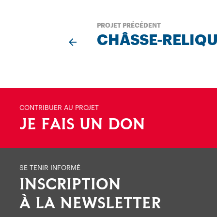
PROJET PRÉCÉDENT
CHÂSSE-RELIQU
CONTRIBUER AU PROJET
JE FAIS UN DON
SE TENIR INFORMÉ
INSCRIPTION
À LA NEWSLETTER