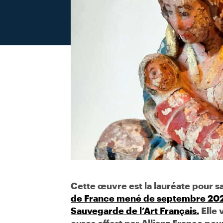
Cette œuvre est la lauréate pour 
de France mené de septembre 2024 
Sauvegarde de l’Art Français.
Elle 