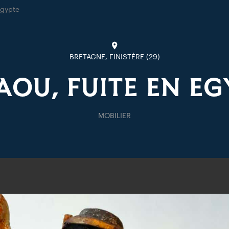
Egypte
BRETAGNE, FINISTÈRE (29)
AOU, FUITE EN EG
MOBILIER