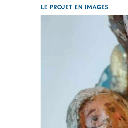
LE PROJET EN IMAGES