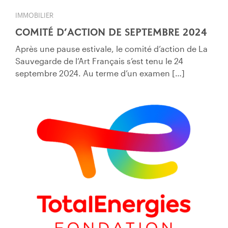
IMMOBILIER
COMITÉ D’ACTION DE SEPTEMBRE 2024
Après une pause estivale, le comité d’action de La
Sauvegarde de l’Art Français s’est tenu le 24
septembre 2024. Au terme d’un examen […]