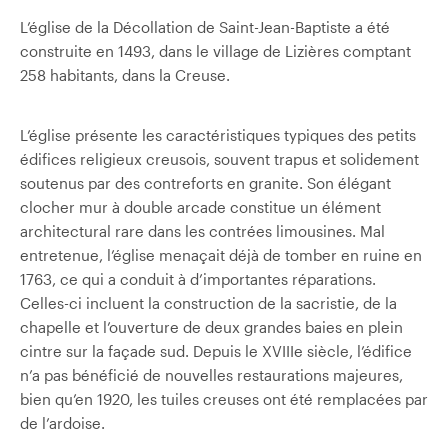
L’église de la Décollation de Saint-Jean-Baptiste a été
construite en 1493, dans le village de Lizières comptant
258 habitants, dans la Creuse.
L’église présente les caractéristiques typiques des petits
édifices religieux creusois, souvent trapus et solidement
soutenus par des contreforts en granite. Son élégant
clocher mur à double arcade constitue un élément
architectural rare dans les contrées limousines. Mal
entretenue, l’église menaçait déjà de tomber en ruine en
1763, ce qui a conduit à d’importantes réparations.
Celles-ci incluent la construction de la sacristie, de la
chapelle et l’ouverture de deux grandes baies en plein
cintre sur la façade sud. Depuis le XVIIIe siècle, l’édifice
n’a pas bénéficié de nouvelles restaurations majeures,
bien qu’en 1920, les tuiles creuses ont été remplacées par
de l’ardoise.