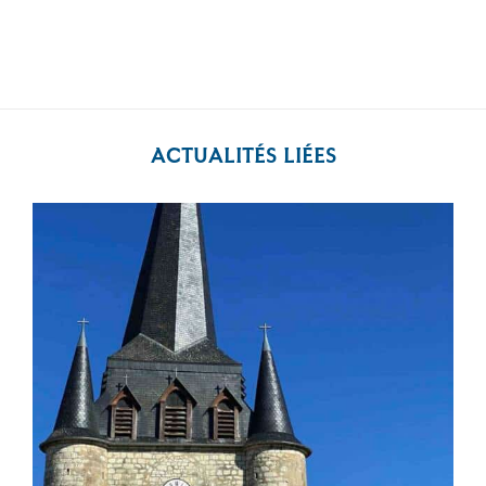
ACTUALITÉS LIÉES