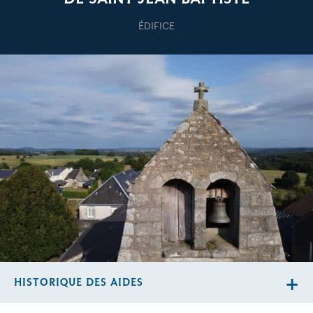
ÉDIFICE
HISTORIQUE DES AIDES