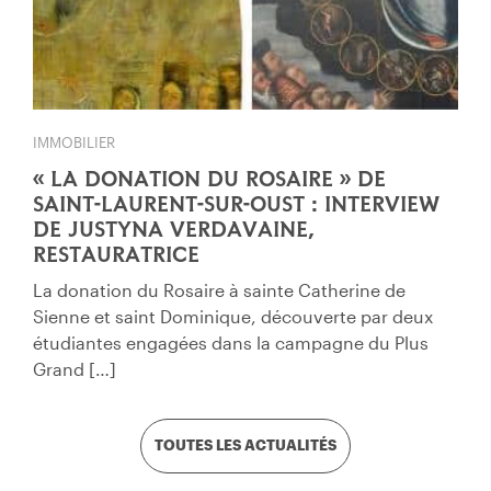
IMMOBILIER
« LA DONATION DU ROSAIRE » DE
SAINT-LAURENT-SUR-OUST : INTERVIEW
DE JUSTYNA VERDAVAINE,
RESTAURATRICE
La donation du Rosaire à sainte Catherine de
Sienne et saint Dominique, découverte par deux
étudiantes engagées dans la campagne du Plus
Grand […]
TOUTES LES ACTUALITÉS