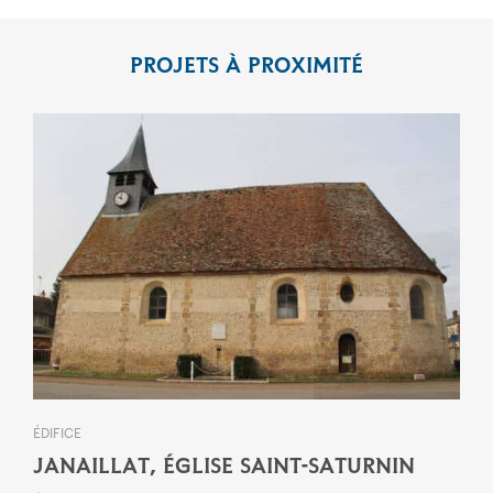
PROJETS À PROXIMITÉ
ÉDIFICE
JANAILLAT, ÉGLISE SAINT-SATURNIN