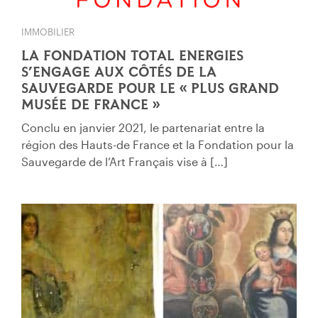
IMMOBILIER
LA FONDATION TOTAL ENERGIES
S’ENGAGE AUX CÔTÉS DE LA
SAUVEGARDE POUR LE « PLUS GRAND
MUSÉE DE FRANCE »
Conclu en janvier 2021, le partenariat entre la
région des Hauts-de France et la Fondation pour la
Sauvegarde de l’Art Français vise à […]