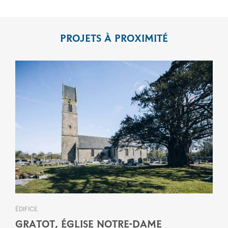
PROJETS À PROXIMITÉ
ÉDIFICE
GRATOT, ÉGLISE NOTRE-DAME