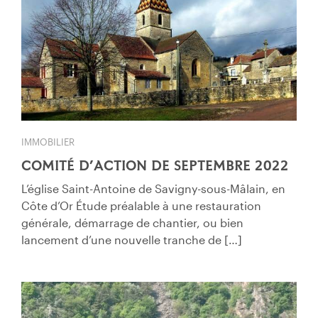
IMMOBILIER
COMITÉ D’ACTION DE SEPTEMBRE 2022
L’église Saint-Antoine de Savigny-sous-Mâlain, en
Côte d’Or Étude préalable à une restauration
générale, démarrage de chantier, ou bien
lancement d’une nouvelle tranche de […]