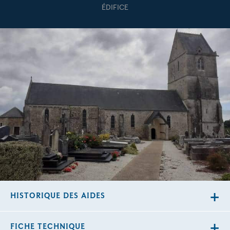
ÉDIFICE
HISTORIQUE DES AIDES
FICHE TECHNIQUE