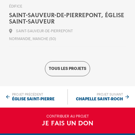
ÉDIFICE
SAINT-SAUVEUR-DE-PIERREPONT, ÉGLISE
SAINT-SAUVEUR
SAINT-SAUVEUR-DE-PIERREPONT
NORMANDIE, MANCHE (50)
TOUS LES PROJETS
PROJET PRÉCÉDENT
PROJET SUIVANT
ÉGLISE SAINT-PIERRE
CHAPELLE SAINT-ROCH
CONTRIBUER AU PROJET
JE FAIS UN DON