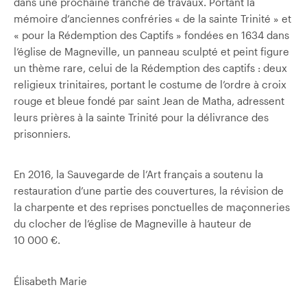
dans une prochaine tranche de travaux. Portant la
mémoire d’anciennes confréries « de la sainte Trinité » et
« pour la Rédemption des Captifs » fondées en 1634 dans
l’église de Magneville, un panneau sculpté et peint figure
un thème rare, celui de la Rédemption des captifs : deux
religieux trinitaires, portant le costume de l’ordre à croix
rouge et bleue fondé par saint Jean de Matha, adressent
leurs prières à la sainte Trinité pour la délivrance des
prisonniers.
En 2016, la Sauvegarde de l’Art français a soutenu la
restauration d’une partie des couvertures, la révision de
la charpente et des reprises ponctuelles de maçonneries
du clocher de l’église de Magneville à hauteur de
10 000 €.
Élisabeth Marie