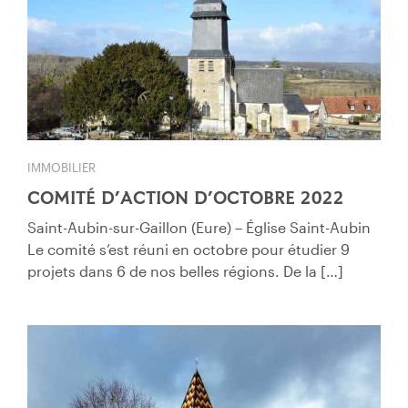
IMMOBILIER
COMITÉ D’ACTION D’OCTOBRE 2022
Saint-Aubin-sur-Gaillon (Eure) – Église Saint-Aubin
Le comité s’est réuni en octobre pour étudier 9
projets dans 6 de nos belles régions. De la […]