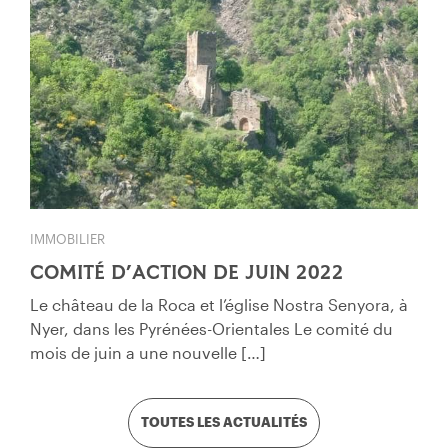
IMMOBILIER
COMITÉ D’ACTION DE JUIN 2022
Le château de la Roca et l’église Nostra Senyora, à
Nyer, dans les Pyrénées-Orientales Le comité du
mois de juin a une nouvelle […]
TOUTES LES ACTUALITÉS