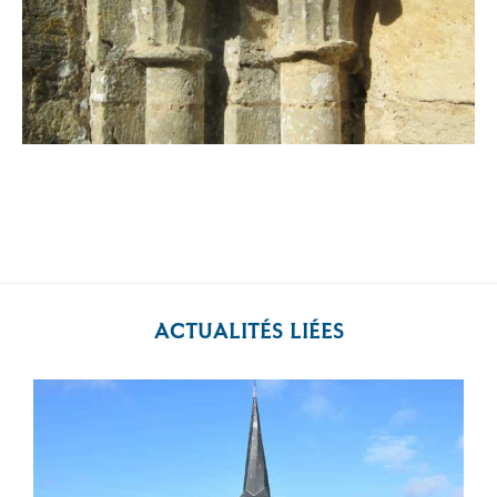
ACTUALITÉS LIÉES