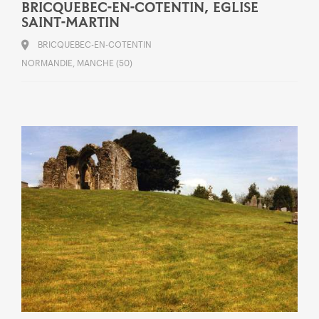
BRICQUEBEC-EN-COTENTIN, EGLISE
SAINT-MARTIN
BRICQUEBEC-EN-COTENTIN
NORMANDIE, MANCHE (50)