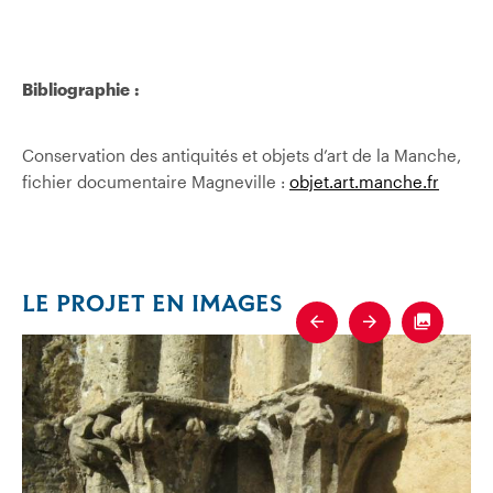
Bibliographie :
Conservation des antiquités et objets d’art de la Manche,
fichier documentaire Magneville :
objet.art.manche.fr
LE PROJET EN IMAGES
Previous
Next
Fullscre