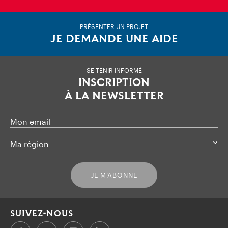
PRÉSENTER UN PROJET
JE DEMANDE UNE AIDE
SE TENIR INFORMÉ
INSCRIPTION
À LA NEWSLETTER
Mon email
Ma région
JE M’ABONNE
SUIVEZ-NOUS