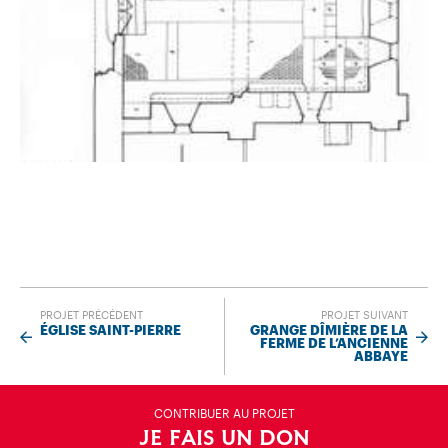
PROJET PRÉCÉDENT
PROJET SUIVANT
ÉGLISE SAINT-PIERRE
GRANGE DÎMIÈRE DE LA
FERME DE L’ANCIENNE
ABBAYE
CONTRIBUER AU PROJET
JE FAIS UN DON