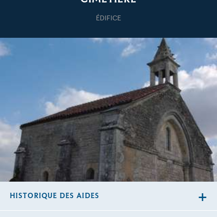
ÉDIFICE
HISTORIQUE DES AIDES