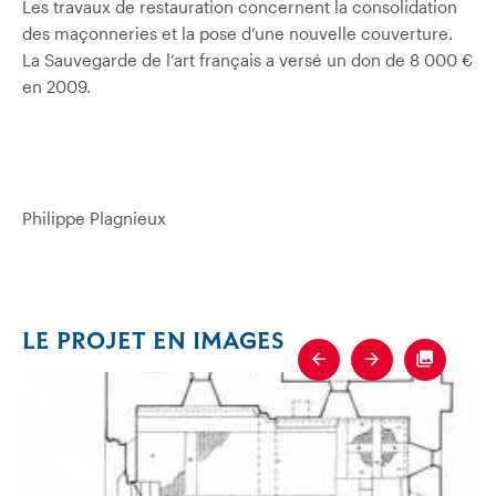
Les travaux de restauration concernent la consolidation
des maçonneries et la pose d’une nouvelle couverture.
La Sauvegarde de l’art français a versé un don de 8 000 €
en 2009.
Philippe Plagnieux
LE PROJET EN IMAGES
Previous
Next
Fullscre