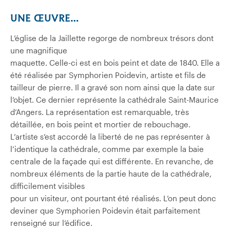
UNE ŒUVRE…
L’église de la Jaillette regorge de nombreux trésors dont
une magnifique
maquette. Celle-ci est en bois peint et date de 1840. Elle a
été réalisée par Symphorien Poidevin, artiste et fils de
tailleur de pierre. Il a gravé son nom ainsi que la date sur
l’objet. Ce dernier représente la cathédrale Saint-Maurice
d’Angers. La représentation est remarquable, très
détaillée, en bois peint et mortier de rebouchage.
L’artiste s’est accordé la liberté de ne pas représenter à
l’identique la cathédrale, comme par exemple la baie
centrale de la façade qui est différente. En revanche, de
nombreux éléments de la partie haute de la cathédrale,
difficilement visibles
pour un visiteur, ont pourtant été réalisés. L’on peut donc
deviner que Symphorien Poidevin était parfaitement
renseigné sur l’édifice.