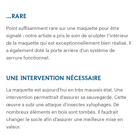
…RARE
Point suffisamment rare sur une maquette pour être
signalé : notre artiste a pris le soin de sculpter l’intérieur
de la maquette qui est exceptionnellement bien réalisé. Il
a également doté la porte arrière d’un système de
serrure fonctionnel.
UNE INTERVENTION NÉCESSAIRE
La maquette est aujourd’hui en très mauvais état. Une
intervention permettrait d’assurer sa sauvegarde. Cette
œuvre a subi une attaque d’insectes xylophages. De
nombreux éléments en bois sont tombés. Il faudrait
changer le socle afin d’assurer une meilleure mise en
valeur.