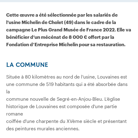
Cette œuvre a été sélectionnée par les salariés de
l’usine Michelin de Cholet (49) dans le cadre de la
campagne Le Plus Grand Musée de France 2022. Elle va
bénéficier d’un mécénat de 8 000 € offert par la
Fondation d’Entreprise Michelin pour sa restauration.
LA COMMUNE
Située à 80 kilomètres au nord de l’usine, Louvaines est
une commune de 519 habitants qui a été absorbée dans
la
commune nouvelle de Segré-en-Anjou-Bleu. L’église
historique de Louvaines est composée d’une partie
romane
coiffée d’une charpente du XVème siècle et présentant
des peintures murales anciennes.