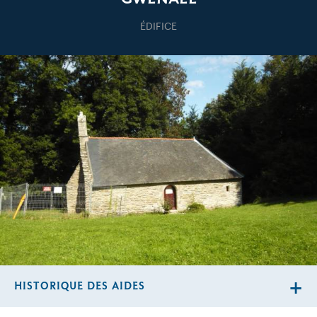
ÉDIFICE
HISTORIQUE DES AIDES