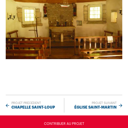
PROJET PRÉCÉDENT
PROJET SUIVANT
CHAPELLE SAINT-LOUP
ÉGLISE SAINT-MARTIN
CONTRIBUER AU PROJET