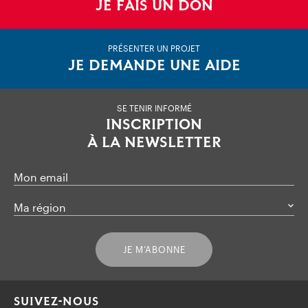
JE FAIS UN DON
PRÉSENTER UN PROJET
JE DEMANDE UNE AIDE
SE TENIR INFORMÉ
INSCRIPTION
À LA NEWSLETTER
Mon email
Ma région
JE M’ABONNE
SUIVEZ-NOUS