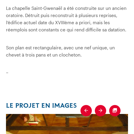
La chapelle Saint-Gwenaël a été construite sur un ancien
oratoire. Détruit puis reconstruit à plusieurs reprises,
l’édifice actuel date du XVIIIème a priori, mais les
réemplois sont constants ce qui rend difficile sa datation.
Son plan est rectangulaire, avec une nef unique, un
chevet à trois pans et un clocheton.
–
LE PROJET EN IMAGES
Previous
Next
Fullscre