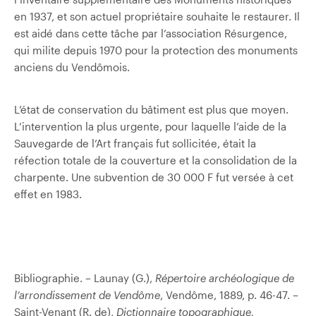
en 1937, et son actuel propriétaire souhaite le restaurer. Il
est aidé dans cette tâche par l’association Résurgence,
qui milite depuis 1970 pour la protection des monuments
anciens du Vendômois.
L’état de conservation du bâtiment est plus que moyen.
L’intervention la plus urgente, pour laquelle l’aide de la
Sauvegarde de l’Art français fut sollicitée, était la
réfection totale de la couverture et la consolidation de la
charpente. Une subvention de 30 000 F fut versée à cet
effet en 1983.
Bibliographie. – Launay (G.),
Répertoire archéologique de
l’arrondissement de Vendôme
, Vendôme, 1889, p. 46-47. –
Saint-Venant (R. de),
Dictionnaire topographique,