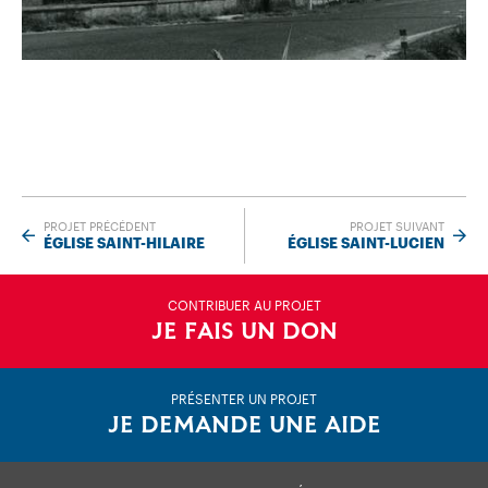
PROJET PRÉCÉDENT
PROJET SUIVANT
ÉGLISE SAINT-HILAIRE
ÉGLISE SAINT-LUCIEN
CONTRIBUER AU PROJET
JE FAIS UN DON
PRÉSENTER UN PROJET
JE DEMANDE UNE AIDE