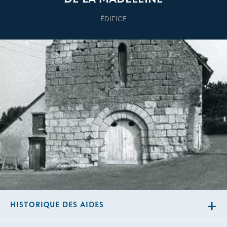
ÉDIFICE
HISTORIQUE DES AIDES