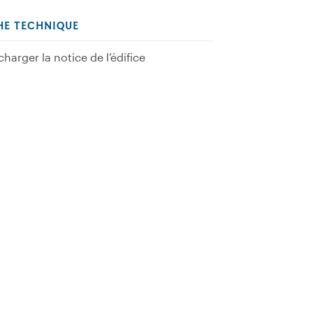
HE TECHNIQUE
charger la notice de l’édifice