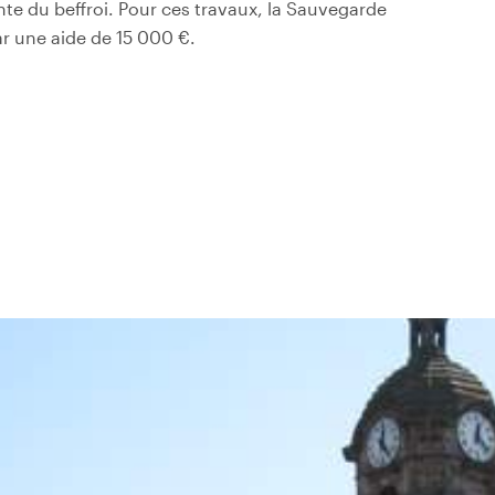
te du beffroi. Pour ces travaux, la Sauvegarde
ar une aide de 15 000 €.