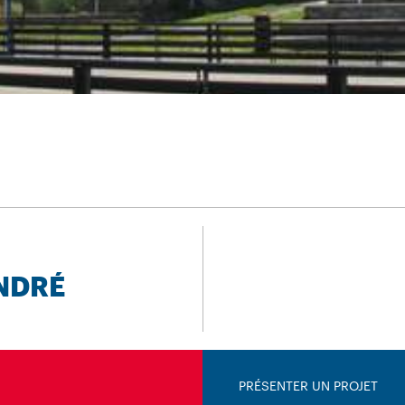
ANDRÉ
PRÉSENTER UN PROJET