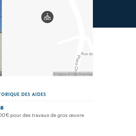
TORIQUE DES AIDES
08
00 € pour des travaux de gros œuvre