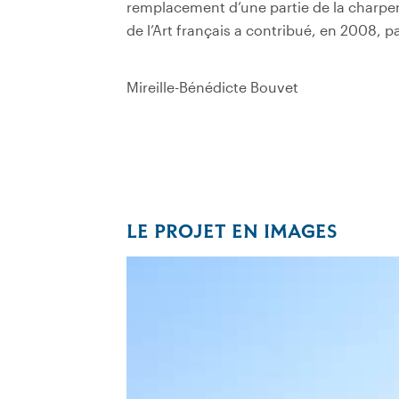
remplacement d’une partie de la charpen
de l’Art français a contribué, en 2008, p
Mireille-Bénédicte Bouvet
LE PROJET EN IMAGES