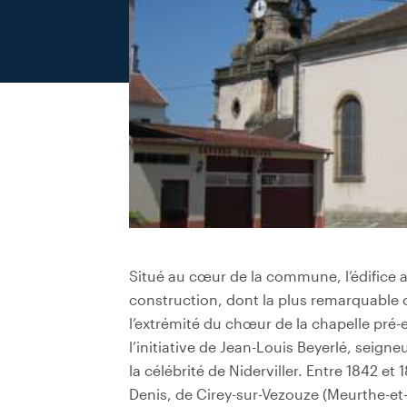
Situé au cœur de la commune, l’édifice a
construction, dont la plus remarquable c
l’extrémité du chœur de la chapelle pré-
l’initiative de Jean-Louis Beyerlé, seigneu
la célébrité de Niderviller. Entre 1842 et 
Denis, de Cirey-sur-Vezouze (Meurthe-et