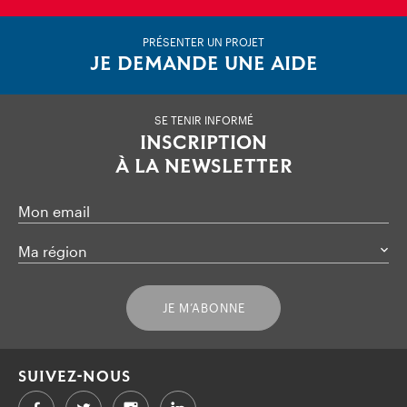
PRÉSENTER UN PROJET
JE DEMANDE UNE AIDE
SE TENIR INFORMÉ
INSCRIPTION
À LA NEWSLETTER
Mon email
Ma région
JE M’ABONNE
SUIVEZ-NOUS