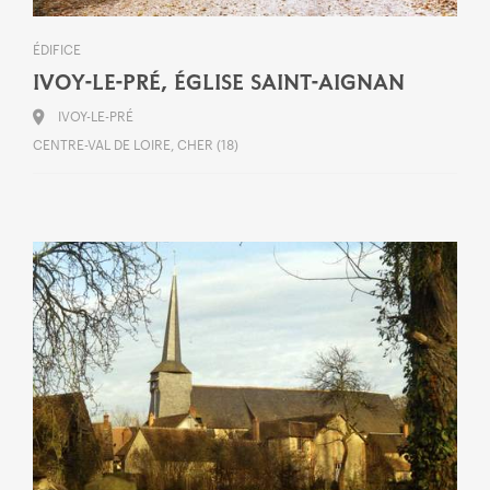
ÉDIFICE
IVOY-LE-PRÉ, ÉGLISE SAINT-AIGNAN
IVOY-LE-PRÉ
CENTRE-VAL DE LOIRE, CHER (18)