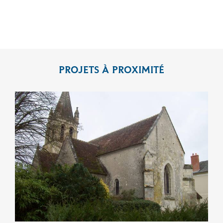
PROJETS À PROXIMITÉ