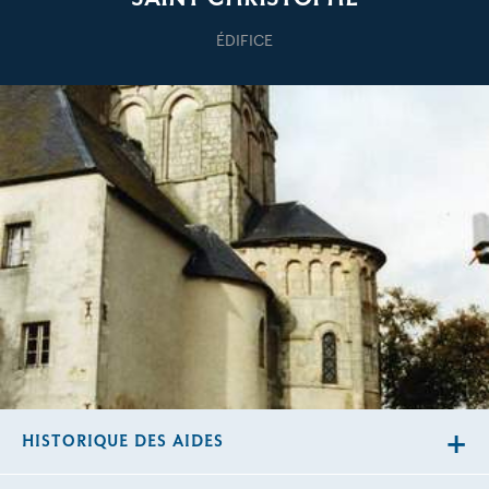
ÉDIFICE
HISTORIQUE DES AIDES