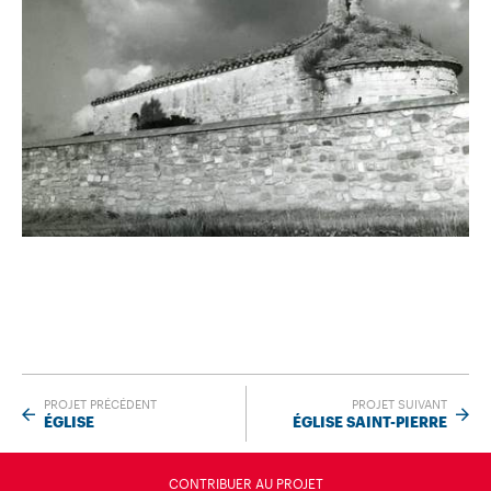
PROJET PRÉCÉDENT
PROJET SUIVANT
ÉGLISE
ÉGLISE SAINT-PIERRE
CONTRIBUER AU PROJET