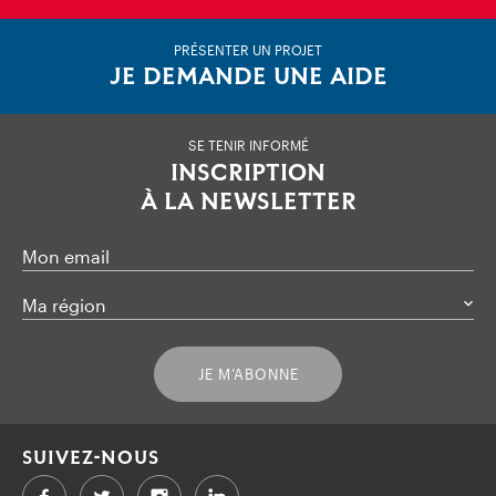
PRÉSENTER UN PROJET
JE DEMANDE UNE AIDE
SE TENIR INFORMÉ
INSCRIPTION
À LA NEWSLETTER
Mon email
Ma région
JE M’ABONNE
SUIVEZ-NOUS