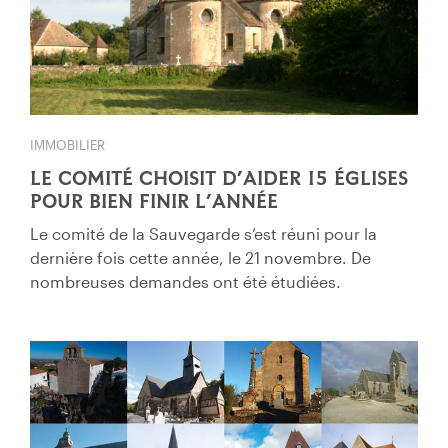
IMMOBILIER
LE COMITÉ CHOISIT D’AIDER 15 ÉGLISES
POUR BIEN FINIR L’ANNÉE
Le comité de la Sauvegarde s’est réuni pour la
dernière fois cette année, le 21 novembre. De
nombreuses demandes ont été étudiées.