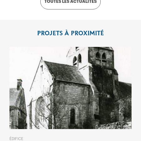
TOUTES LES ACTUALITÉS
PROJETS À PROXIMITÉ
ÉDIFICE