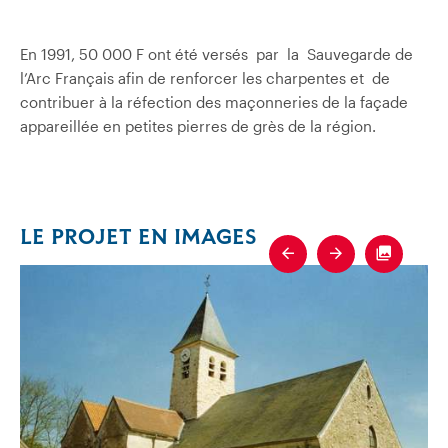
En 1991, 50 000 F ont été versés par la Sauvegarde de
l’Arc Français afin de renforcer les charpentes et de
contribuer à la réfection des maçonneries de la façade
appareillée en petites pierres de grès de la région.
LE PROJET EN IMAGES
Previous
Next
Fullscre