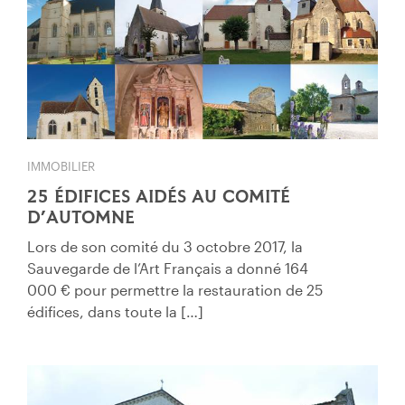
IMMOBILIER
25 ÉDIFICES AIDÉS AU COMITÉ
D’AUTOMNE
Lors de son comité du 3 octobre 2017, la
Sauvegarde de l’Art Français a donné 164
000 € pour permettre la restauration de 25
édifices, dans toute la […]