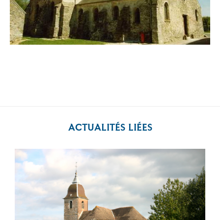
ACTUALITÉS LIÉES