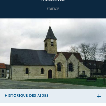
ÉDIFICE
HISTORIQUE DES AIDES