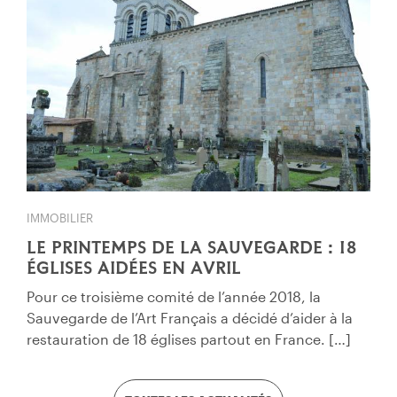
IMMOBILIER
LE PRINTEMPS DE LA SAUVEGARDE : 18
ÉGLISES AIDÉES EN AVRIL
Pour ce troisième comité de l’année 2018, la
Sauvegarde de l’Art Français a décidé d’aider à la
restauration de 18 églises partout en France. […]