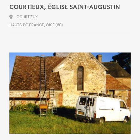
COURTIEUX, ÉGLISE SAINT-AUGUSTIN
COURTIEUX
HAUTS-DE-FRANCE, OISE (60)