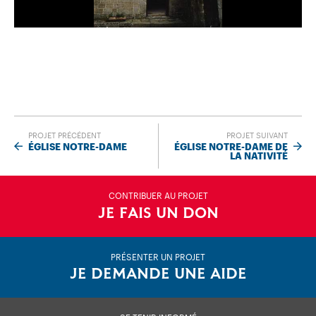
PROJET PRÉCÉDENT
PROJET SUIVANT
ÉGLISE NOTRE-DAME
ÉGLISE NOTRE-DAME DE
LA NATIVITÉ
CONTRIBUER AU PROJET
JE FAIS UN DON
PRÉSENTER UN PROJET
JE DEMANDE UNE AIDE