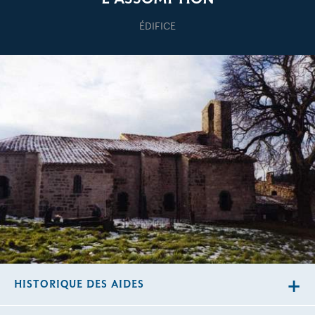
ÉDIFICE
HISTORIQUE DES AIDES