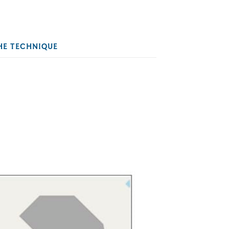
HE TECHNIQUE