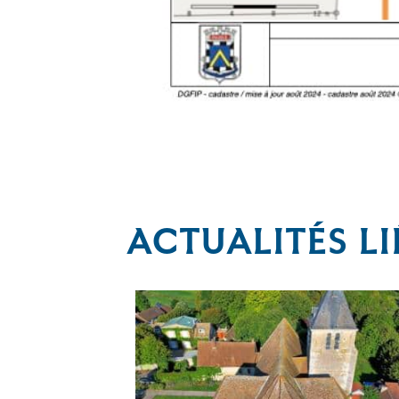
ACTUALITÉS LI