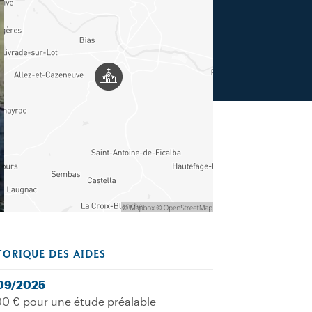
TORIQUE DES AIDES
09/2025
0 € pour une étude préalable