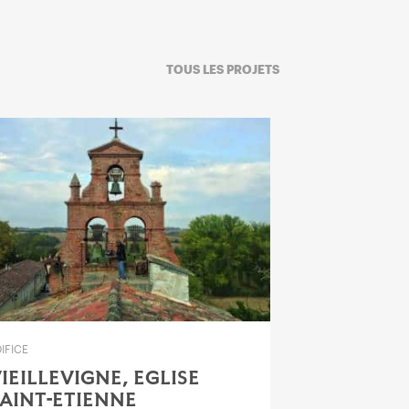
TOUS LES PROJETS
IFICE
IEILLEVIGNE, EGLISE
AINT-ETIENNE