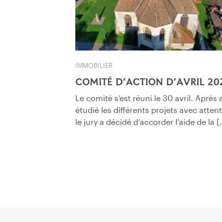
IMMOBILIER
COMITÉ D’ACTION D’AVRIL 20
Le comité s’est réuni le 30 avril. Après 
étudié les différents projets avec atten
le jury a décidé d’accorder l’aide de la [