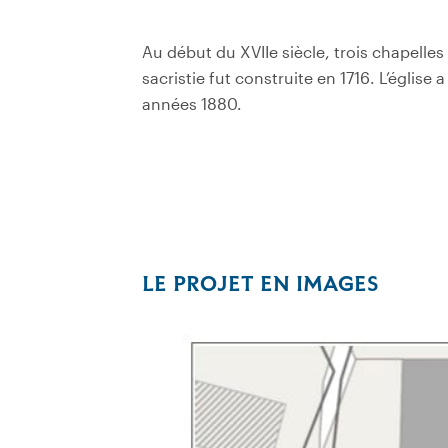
Au début du XVIIe siècle, trois chapelles l
sacristie fut construite en 1716. L’église 
années 1880.
LE PROJET EN IMAGES