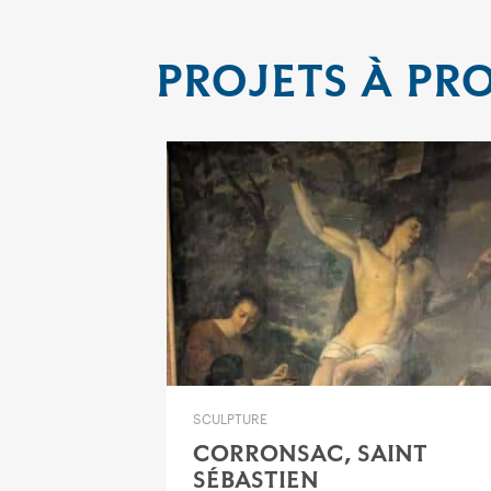
PROJETS À PR
SCULPTURE
CORRONSAC, SAINT
SÉBASTIEN