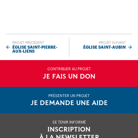
PROJET PRÉCÉDENT
PROJET SUIVANT
ÉGLISE SAINT-PIERRE-
ÉGLISE SAINT-AUBIN
AUX-LIENS
CONTRIBUER AU PROJET
JE FAIS UN DON
PRÉSENTER UN PROJET
JE DEMANDE UNE AIDE
SE TENIR INFORMÉ
INSCRIPTION
À LA NEWSLETTER