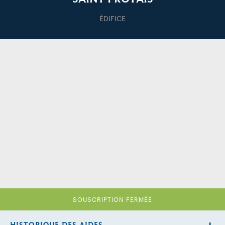
ÉDIFICE
SOUSCRIPTION FERMÉE