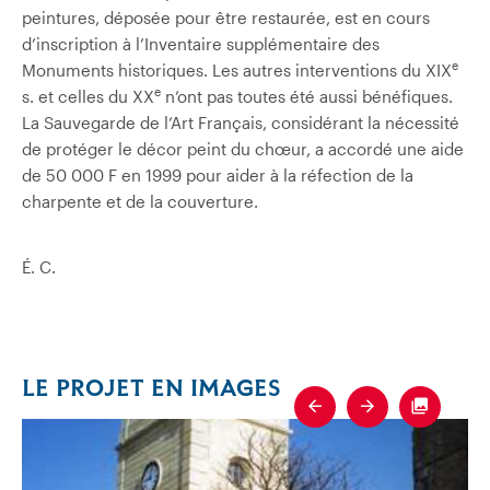
peintures, déposée pour être restaurée, est en cours
d’inscription à l’Inventaire supplémentaire des
e
Monuments historiques. Les autres interventions du XIX
e
s. et celles du XX
n’ont pas toutes été aussi bénéfiques.
La Sauvegarde de l’Art Français, considérant la nécessité
de protéger le décor peint du chœur, a accordé une aide
de 50 000 F en 1999 pour aider à la réfection de la
charpente et de la couverture.
É. C.
LE PROJET EN IMAGES
Previous
Next
Fullscre