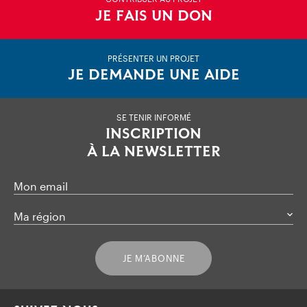
JE FAIS UN DON
PRÉSENTER UN PROJET
JE DEMANDE UNE AIDE
SE TENIR INFORMÉ
INSCRIPTION
À LA NEWSLETTER
Mon email
Ma région
JE M’ABONNE