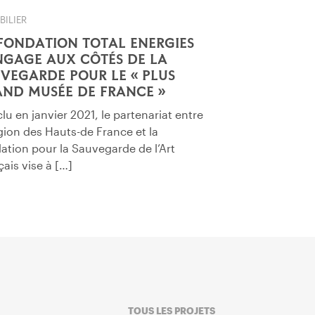
BILIER
FONDATION TOTAL ENERGIES
NGAGE AUX CÔTÉS DE LA
VEGARDE POUR LE « PLUS
ND MUSÉE DE FRANCE »
u en janvier 2021, le partenariat entre
égion des Hauts-de France et la
ation pour la Sauvegarde de l’Art
ais vise à […]
TOUS LES PROJETS