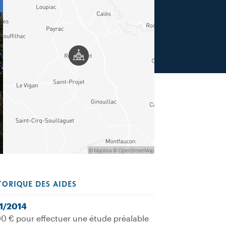
TORIQUE DES AIDES
11/2014
0 € pour effectuer une étude préalable