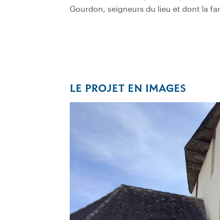
Gourdon, seigneurs du lieu et dont la fami
LE PROJET EN IMAGES