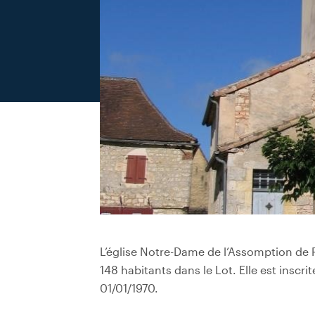
L’église Notre-Dame de l’Assomption de R
148 habitants dans le Lot. Elle est inscr
01/01/1970.