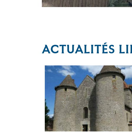
ACTUALITÉS LI