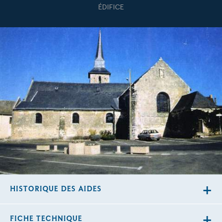
ÉDIFICE
HISTORIQUE DES AIDES
FICHE TECHNIQUE