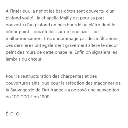
À l’intérieur, la nef et les bas-côtés sont couverts d’un
plafond voûté ; la chapelle Mailly est pour sa part
couverte d’un plafond en bois hourdé au plâtre dont le
décor peint – des étoiles sur un fond azur – est
malheureusement très endommagé par des infiltrations ;
ces dernières ont également gravement altéré le décor
peint des murs de cette chapelle. Enfin on signalera les
lambris du chœur.
Pour la restructuration des charpentes et des
couvertures ainsi que pour la réfection des maçonneries,
la Sauvegarde de l’Art français a octroyé une subvention
de 100 000 F en 1999.
É. G.-C