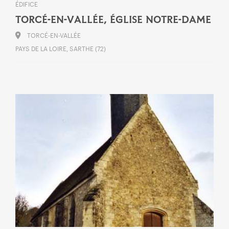
ÉDIFICE
TORCÉ-EN-VALLÉE, ÉGLISE NOTRE-DAME
TORCÉ-EN-VALLÉE
PAYS DE LA LOIRE, SARTHE (72)