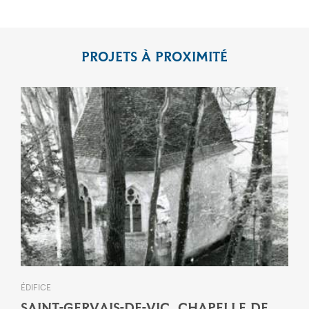
PROJETS À PROXIMITÉ
ÉDIFICE
SAINT-GERVAIS-DE-VIC, CHAPELLE DE