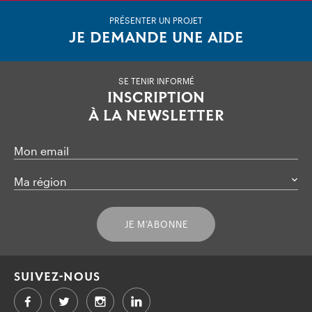
PRÉSENTER UN PROJET
JE DEMANDE UNE AIDE
SE TENIR INFORMÉ
INSCRIPTION
À LA NEWSLETTER
Mon email
Ma région
JE M’ABONNE
SUIVEZ-NOUS
Facebook
Twitter
LinkedIn