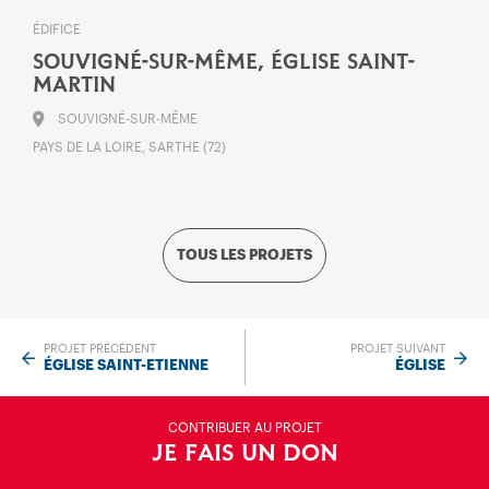
ÉDIFICE
SOUVIGNÉ-SUR-MÊME, ÉGLISE SAINT-
MARTIN
SOUVIGNÉ-SUR-MÊME
PAYS DE LA LOIRE, SARTHE (72)
TOUS LES PROJETS
PROJET PRÉCÉDENT
PROJET SUIVANT
ÉGLISE SAINT-ETIENNE
ÉGLISE
CONTRIBUER AU PROJET
JE FAIS UN DON