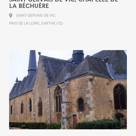
LA BÉCHUÈRE
SAINT-GERVAIS-DE-VIC
PAYS DE LA LOIRE, SARTHE (72)