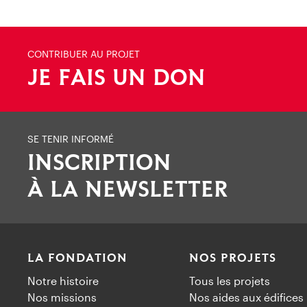
CONTRIBUER AU PROJET
JE FAIS UN DON
SE TENIR INFORMÉ
INSCRIPTION
À LA NEWSLETTER
LA FONDATION
NOS PROJETS
Notre histoire
Tous les projets
Nos missions
Nos aides aux édifices