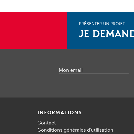
PRÉSENTER UN PROJET
JE DEMAND
Mon email
INFORMATIONS
Contact
Conditions générales d’utilisation