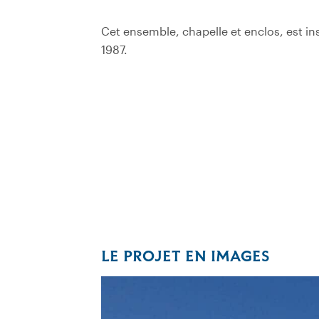
Cet ensemble, chapelle et enclos, est in
1987.
LE PROJET EN IMAGES