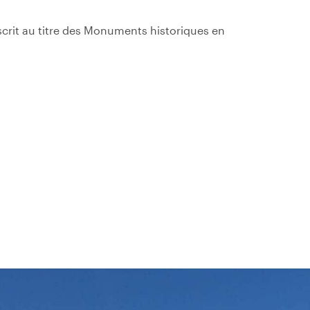
scrit au titre des Monuments historiques en