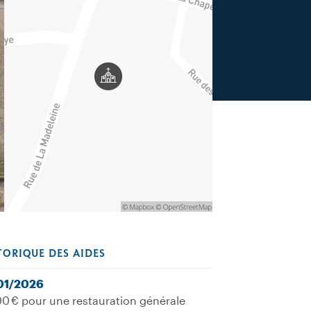
TORIQUE DES AIDES
01/2026
0 € pour une restauration générale