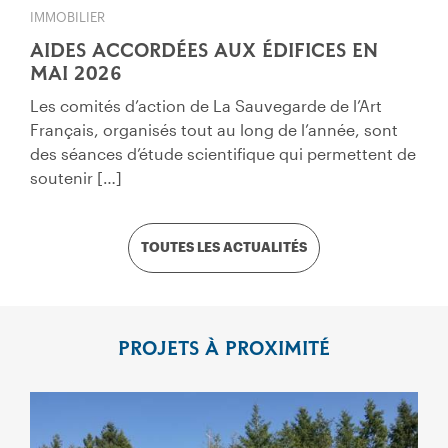
IMMOBILIER
AIDES ACCORDÉES AUX ÉDIFICES EN
MAI 2026
Les comités d’action de La Sauvegarde de l’Art
Français, organisés tout au long de l’année, sont
des séances d’étude scientifique qui permettent de
soutenir […]
TOUTES LES ACTUALITÉS
PROJETS À PROXIMITÉ