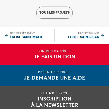
TOUS LES PROJETS
PROJET PRÉCÉDENT
PROJET SUIVANT
ÉGLISE SAINT-MALO
EGLISE SAINT-JEAN
CONTRIBUER AU PROJET
JE FAIS UN DON
PRÉSENTER UN PROJET
JE DEMANDE UNE AIDE
SE TENIR INFORMÉ
INSCRIPTION
À LA NEWSLETTER