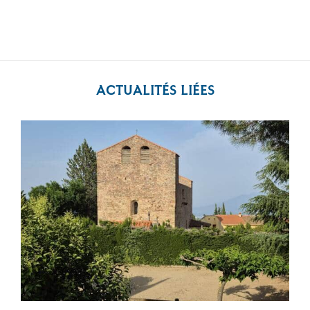
ACTUALITÉS LIÉES