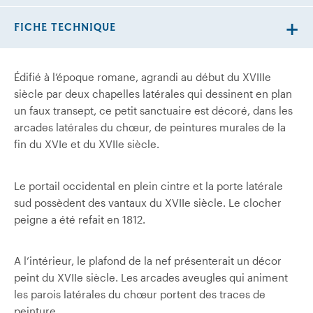
FICHE TECHNIQUE
Édifié à l’époque romane, agrandi au début du XVIIIe
siècle par deux chapelles latérales qui dessinent en plan
un faux transept, ce petit sanctuaire est décoré, dans les
arcades latérales du chœur, de peintures murales de la
fin du XVIe et du XVIIe siècle.
Le portail occidental en plein cintre et la porte latérale
sud possèdent des vantaux du XVIIe siècle. Le clocher
peigne a été refait en 1812.
A l’intérieur, le plafond de la nef présenterait un décor
peint du XVIIe siècle. Les arcades aveugles qui animent
les parois latérales du chœur portent des traces de
peinture.