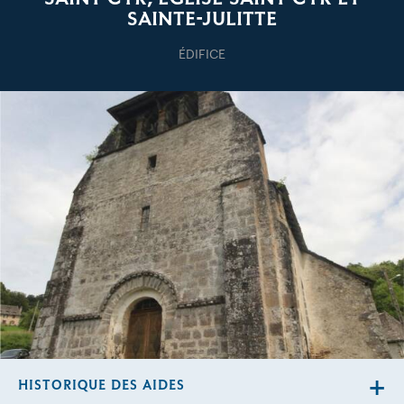
SAINTE-JULITTE
ÉDIFICE
HISTORIQUE DES AIDES