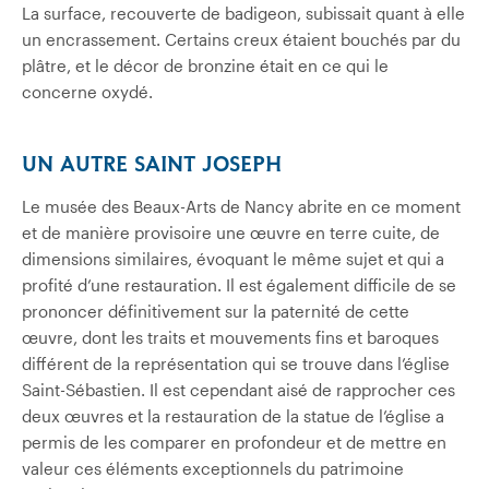
La surface, recouverte de badigeon, subissait quant à elle
un encrassement. Certains creux étaient bouchés par du
plâtre, et le décor de bronzine était en ce qui le
concerne oxydé.
UN AUTRE SAINT JOSEPH
Le musée des Beaux-Arts de Nancy abrite en ce moment
et de manière provisoire une œuvre en terre cuite, de
dimensions similaires, évoquant le même sujet et qui a
profité d’une restauration. Il est également difficile de se
prononcer définitivement sur la paternité de cette
œuvre, dont les traits et mouvements fins et baroques
différent de la représentation qui se trouve dans l’église
Saint-Sébastien. Il est cependant aisé de rapprocher ces
deux œuvres et la restauration de la statue de l’église a
permis de les comparer en profondeur et de mettre en
valeur ces éléments exceptionnels du patrimoine