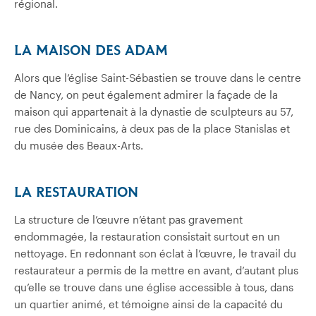
régional.
LA MAISON DES ADAM
Alors que l’église Saint-Sébastien se trouve dans le centre
de Nancy, on peut également admirer la façade de la
maison qui appartenait à la dynastie de sculpteurs au 57,
rue des Dominicains, à deux pas de la place Stanislas et
du musée des Beaux-Arts.
LA RESTAURATION
La structure de l’œuvre n’étant pas gravement
endommagée, la restauration consistait surtout en un
nettoyage. En redonnant son éclat à l’œuvre, le travail du
restaurateur a permis de la mettre en avant, d’autant plus
qu’elle se trouve dans une église accessible à tous, dans
un quartier animé, et témoigne ainsi de la capacité du