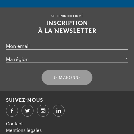
SE TENIR INFORMÉ
INSCRIPTION
À LA NEWSLETTER
Mon email
Ma région
JE M’ABONNE
SUIVEZ-NOUS
Facebook
Twitter
LinkedIn
Contact
Mentions légales