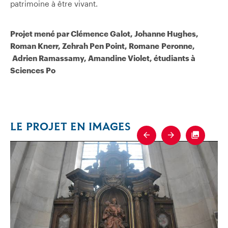
patrimoine à être vivant.
Projet mené par Clémence Galot, Johanne Hughes,
Roman Knerr, Zehrah Pen Point, Romane Peronne,
Adrien Ramassamy, Amandine Violet, étudiants à
Sciences Po
LE PROJET EN IMAGES
Previous
Next
Fullscre