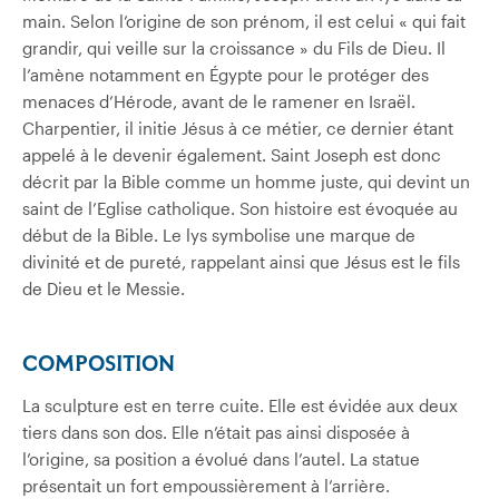
main. Selon l’origine de son prénom, il est celui « qui fait
grandir, qui veille sur la croissance » du Fils de Dieu. Il
l’amène notamment en Égypte pour le protéger des
menaces d’Hérode, avant de le ramener en Israël.
Charpentier, il initie Jésus à ce métier, ce dernier étant
appelé à le devenir également. Saint Joseph est donc
décrit par la Bible comme un homme juste, qui devint un
saint de l’Eglise catholique. Son histoire est évoquée au
début de la Bible. Le lys symbolise une marque de
divinité et de pureté, rappelant ainsi que Jésus est le fils
de Dieu et le Messie.
COMPOSITION
La sculpture est en terre cuite. Elle est évidée aux deux
tiers dans son dos. Elle n’était pas ainsi disposée à
l’origine, sa position a évolué dans l’autel. La statue
présentait un fort empoussièrement à l’arrière.