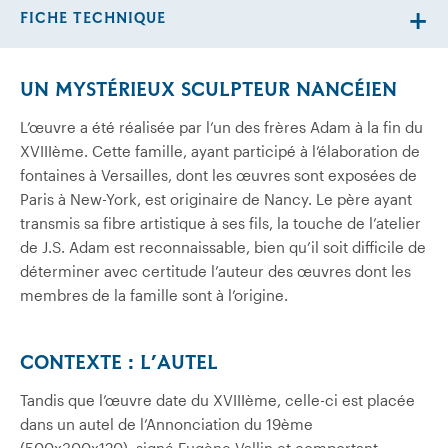
FICHE TECHNIQUE
UN MYSTÉRIEUX SCULPTEUR NANCÉIEN
L’œuvre a été réalisée par l’un des frères Adam à la fin du
XVIIIème. Cette famille, ayant participé à l’élaboration de
fontaines à Versailles, dont les œuvres sont exposées de
Paris à New-York, est originaire de Nancy. Le père ayant
transmis sa fibre artistique à ses fils, la touche de l’atelier
de J.S. Adam est reconnaissable, bien qu’il soit difficile de
déterminer avec certitude l’auteur des œuvres dont les
membres de la famille sont à l’origine.
CONTEXTE : L’AUTEL
Tandis que l’œuvre date du XVIIIème, celle-ci est placée
dans un autel de l’Annonciation du 19ème