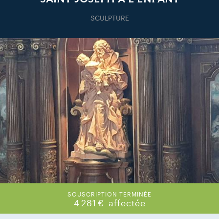
SCULPTURE
SOUSCRIPTION TERMINÉE
4 281 €