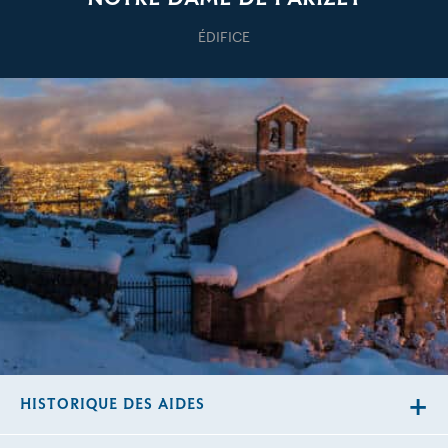
ÉDIFICE
HISTORIQUE DES AIDES