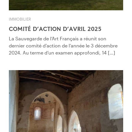
IMMOBILIER
COMITÉ D’ACTION D’AVRIL 2025
La Sauvegarde de l’Art Français a réunit son
dernier comité d’action de l’année le 3 décembre
2024. Au terme d’un examen approfondi, 14 […]