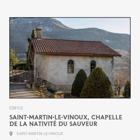
ÉDIFICE
SAINT-MARTIN-LE-VINOUX, CHAPELLE
DE LA NATIVITÉ DU SAUVEUR
SAINT-MARTIN-LE-VINOUX