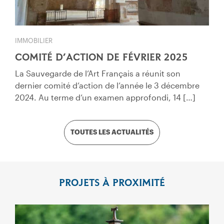
IMMOBILIER
COMITÉ D’ACTION DE FÉVRIER 2025
La Sauvegarde de l’Art Français a réunit son
dernier comité d’action de l’année le 3 décembre
2024. Au terme d’un examen approfondi, 14 […]
TOUTES LES ACTUALITÉS
PROJETS À PROXIMITÉ