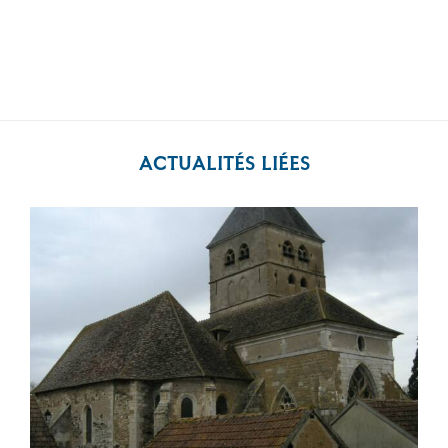
ACTUALITÉS LIÉES