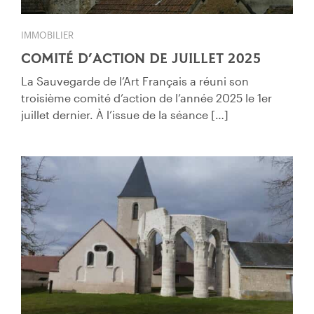
IMMOBILIER
COMITÉ D’ACTION DE JUILLET 2025
La Sauvegarde de l’Art Français a réuni son
troisième comité d’action de l’année 2025 le 1er
juillet dernier. À l’issue de la séance […]