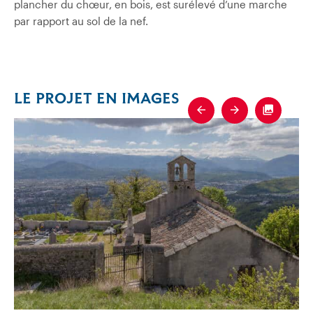
plancher du chœur, en bois, est surélevé d’une marche
par rapport au sol de la nef.
LE PROJET EN IMAGES
Previous
Next
Fullscre