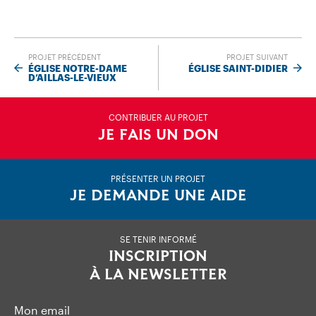
PROJET PRÉCÉDENT
PROJET SUIVANT
ÉGLISE NOTRE-DAME
ÉGLISE SAINT-DIDIER
D’AILLAS-LE-VIEUX
CONTRIBUER AU PROJET
JE FAIS UN DON
PRÉSENTER UN PROJET
JE DEMANDE UNE AIDE
SE TENIR INFORMÉ
INSCRIPTION
À LA NEWSLETTER
Mon email