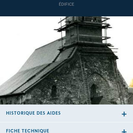
ÉDIFICE
HISTORIQUE DES AIDES
FICHE TECHNIQUE