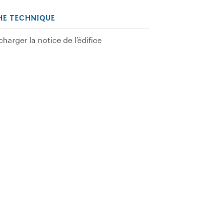
HE TECHNIQUE
charger la notice de l’édifice