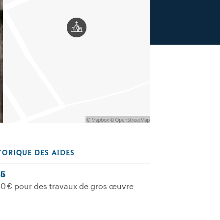
TORIQUE DES AIDES
5
0 € pour des travaux de gros œuvre