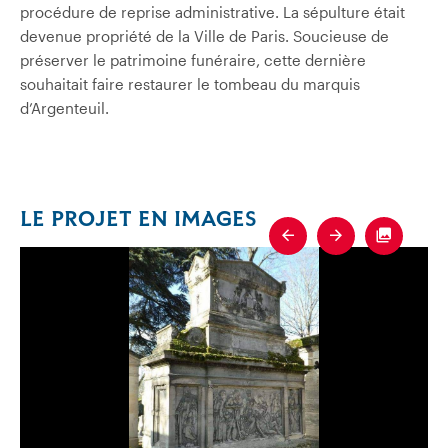
procédure de reprise administrative. La sépulture était
devenue propriété de la Ville de Paris. Soucieuse de
préserver le patrimoine funéraire, cette dernière
souhaitait faire restaurer le tombeau du marquis
d’Argenteuil.
LE PROJET EN IMAGES
Previous
Next
Fullscre