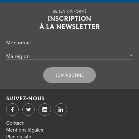
SE TENIR INFORMÉ
INSCRIPTION
À LA NEWSLETTER
Mon email
Ma région
JE M’ABONNE
SUIVEZ-NOUS
Facebook
Twitter
LinkedIn
Contact
Mentions légales
Plan du site