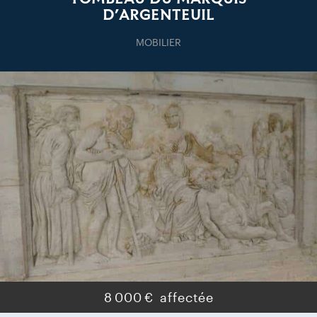
D’ARGENTEUIL
MOBILIER
8 000 €