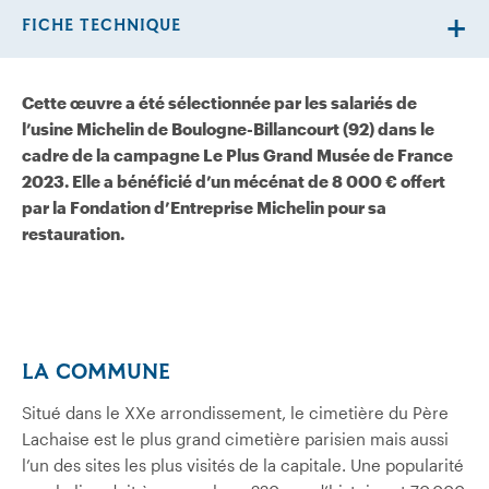
FICHE TECHNIQUE
Cette œuvre a été sélectionnée par les salariés de
l’usine Michelin de Boulogne-Billancourt (92) dans le
cadre de la campagne Le Plus Grand Musée de France
2023. Elle a bénéficié d’un mécénat de 8 000 € offert
par la Fondation d’Entreprise Michelin pour sa
restauration.
LA COMMUNE
Situé dans le XXe arrondissement, le cimetière du Père
Lachaise est le plus grand cimetière parisien mais aussi
l’un des sites les plus visités de la capitale. Une popularité