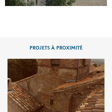
PROJETS À PROXIMITÉ