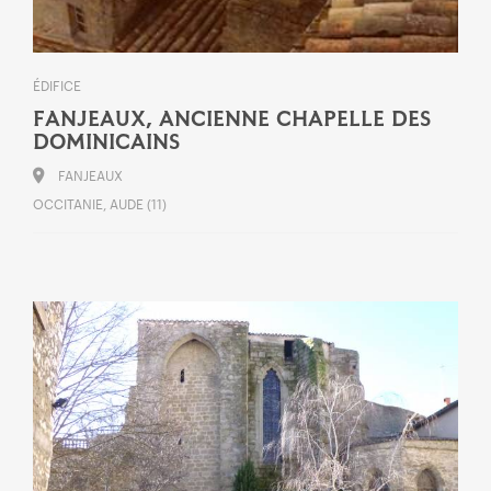
ÉDIFICE
FANJEAUX, ANCIENNE CHAPELLE DES
DOMINICAINS
FANJEAUX
OCCITANIE, AUDE (11)