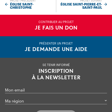
PROJET PRÉCÉDENT
PROJET SUIVANT
ÉGLISE SAINT-
ÉGLISE SAINT-PIERRE-ET-
CHRISTOPHE
SAINT-PAUL
CONTRIBUER AU PROJET
JE FAIS UN DON
PRÉSENTER UN PROJET
JE DEMANDE UNE AIDE
SE TENIR INFORMÉ
INSCRIPTION
À LA NEWSLETTER
Mon email
Ma région