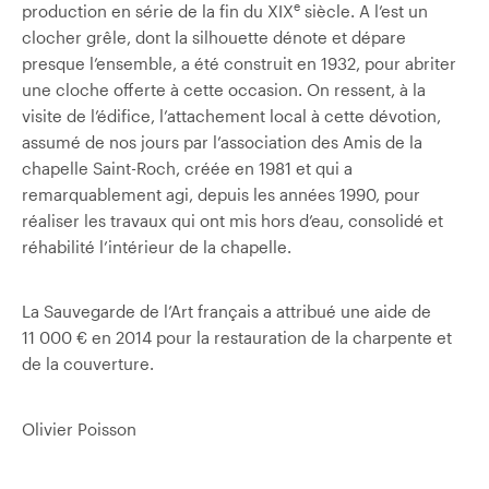
e
production en série de la fin du XIX
siècle. A l’est un
clocher grêle, dont la silhouette dénote et dépare
presque l’ensemble, a été construit en 1932, pour abriter
une cloche offerte à cette occasion. On ressent, à la
visite de l’édifice, l’attachement local à cette dévotion,
assumé de nos jours par l’association des Amis de la
chapelle Saint-Roch, créée en 1981 et qui a
remarquablement agi, depuis les années 1990, pour
réaliser les travaux qui ont mis hors d’eau, consolidé et
réhabilité l’intérieur de la chapelle.
La Sauvegarde de l’Art français a attribué une aide de
11 000 € en 2014 pour la restauration de la charpente et
de la couverture.
Olivier Poisson