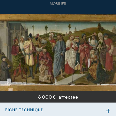
MOBILIER
8 000 €
FICHE TECHNIQUE