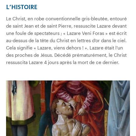
L’HISTOIRE
Le Christ, en robe conventionnelle gris-bleutée, entouré
de saint Jean et de saint Pierre, ressuscite Lazare devant
une foule de spectateurs ; « Lazare Veni Foras » est écrit
au-dessus de la tête du Christ en lettres d’or dans le ciel.
Cela signifie « Lazare, viens dehors ! ». Lazare était l’un
des proches de Jésus. Décédé prématurément, le Christ
ressuscita Lazare 4 jours après la mort de ce dernier.