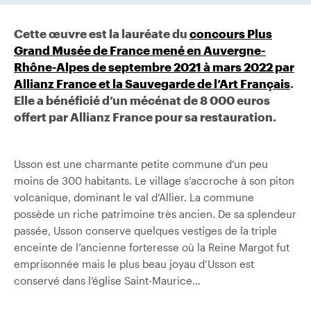
Cette œuvre est la lauréate du
concours Plus
Grand Musée de France mené en Auvergne-
Rhône-Alpes de septembre 2021 à mars 2022 par
Allianz France et la Sauvegarde de l’Art Français
.
Elle a bénéficié d’un mécénat de 8 000 euros
offert par Allianz France pour sa restauration.
Usson est une charmante petite commune d’un peu
moins de 300 habitants. Le village s’accroche à son piton
volcanique, dominant le val d’Allier. La commune
possède un riche patrimoine très ancien. De sa splendeur
passée, Usson conserve quelques vestiges de la triple
enceinte de l’ancienne forteresse où la Reine Margot fut
emprisonnée mais le plus beau joyau d’Usson est
conservé dans l’église Saint-Maurice…