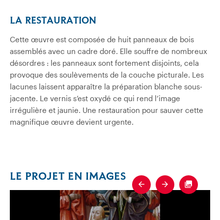
LA RESTAURATION
Cette œuvre est composée de huit panneaux de bois
assemblés avec un cadre doré. Elle souffre de nombreux
désordres : les panneaux sont fortement disjoints, cela
provoque des soulèvements de la couche picturale. Les
lacunes laissent apparaître la préparation blanche sous-
jacente. Le vernis s’est oxydé ce qui rend l’image
irrégulière et jaunie. Une restauration pour sauver cette
magnifique œuvre devient urgente.
LE PROJET EN IMAGES
Previous
Next
Fullscre