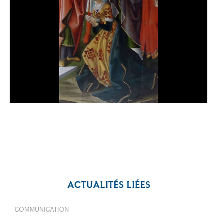
ACTUALITÉS LIÉES
COMMUNICATION