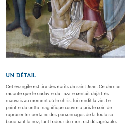
UN DÉTAIL
Cet évangile est tiré des écrits de saint Jean. Ce dernier
raconte que le cadavre de Lazare sentait déjà très
mauvais au moment où le christ lui rendit la vie. Le
peintre de cette magnifique œuvre a pris le soin de
représenter certains des personnages de la foule se
bouchant le nez, tant l’odeur du mort est désagréable.