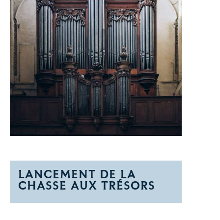
LANCEMENT DE LA
CHASSE AUX TRÉSORS