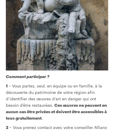
Comment participer ?
1 –
Vous partez, seul, en équipe ou en famille, à la
découverte du patrimoine de votre région afin
d’identifier des œuvres d’art en danger qui ont
besoin d’être restaurées.
Ces œuvres ne peuvent en
aucun cas être privées et doivent être accessibles à
tous gratuitement
.
2 –
Vous prenez contact avec votre conseiller Allianz