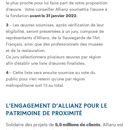
le plus proche pour lui faire part de votre proposition
d’œuvre. Votre conseiller Allianz soumettra l’œuvre à
la fondation
avant le 31 janvier 2022.
3
– Les œuvres soumises, après vérification de leur
éligibilité, seront présentées à un jury, composé de
représentants d’Allianz, de la Sauvegarde de l’Art
Français, ainsi que des professionnels des musées
et de la restauration.
Ce jury sélectionnera plusieurs œuvres par région
afin d’établir une liste d’œuvres finalistes.
4 –
Cette liste sera ensuite soumise au vote du
public pour n’en retenir qu’une par région
métropolitaine soit 13 au total.
L’ENGAGEMENT D’ALLIANZ POUR LE
PATRIMOINE DE PROXIMITÉ
Solidaire des projets de
5,5 millions de clients
, Allianz est