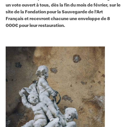
un vote ouvert à tous, dès la fin du mois de février, sur le
site de la Fondation pour la Sauvegarde de l’Art
Français et recevront chacune une enveloppe de 8
000€ pour leur restauration.