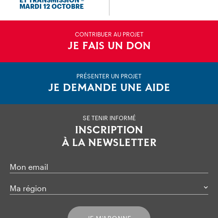
MARDI 12 OCTOBRE
CONTRIBUER AU PROJET
JE FAIS UN DON
PRÉSENTER UN PROJET
JE DEMANDE UNE AIDE
SE TENIR INFORMÉ
INSCRIPTION
À LA NEWSLETTER
Mon email
Ma région