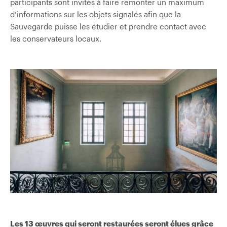
participants sont invités à faire remonter un maximum
d’informations sur les objets signalés afin que la
Sauvegarde puisse les étudier et prendre contact avec
les conservateurs locaux.
Les 13 œuvres qui seront restaurées seront élues grâce