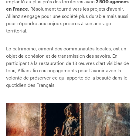
implanté au plus près des territoires avec
2 500 agences
en France
. Résolument tourné vers les projets d’avenir,
Allianz s’engage pour une société plus durable mais aussi
pour répondre aux enjeux propres à son ancrage
territorial.
Le patrimoine, ciment des communautés locales, est un
objet de cohésion et de transmission des savoirs. En
participant à la restauration de 13 œuvres d’art visibles de
tous, Allianz lie ses engagements pour l’avenir avec la
volonté de préserver ce qui apporte de la beauté dans le
quotidien des Français.