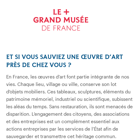
ET SI VOUS SAUVIEZ UNE ŒUVRE D’ART
PRÈS DE CHEZ VOUS ?
En France, les œuvres d’art font partie intégrante de nos
vies. Chaque lieu, village ou ville, conserve son lot
d’objets mobiliers. Ces tableaux, sculptures, éléments du
patrimoine mémoriel, industriel ou scientifique, subissent
les aléas du temps. Sans restauration, ils sont menacés de
disparition. L’engagement des citoyens, des associations
et des entreprises est un complément essentiel aux
actions entreprises par les services de l’État afin de
sauvegarder et transmettre cet héritage commun.