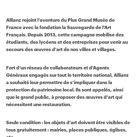
Allianz rejoint l’aventure du Plus Grand Musée de
France avec la fondation la Sauvegarde de l’Art
Français. Depuis 2013, cette campagne mobilise des
étudiants, des lycéens et des entreprises pour venir au
secours des œuvres d’art de nos villes et villages.
Fort d’un réseau de collaborateurs et d’Agents
Généraux engagés sur tout le territoire national, Allianz
a souhaité leur permettre de s’impliquer dans la
protection du patrimoine local. Ils sont appelés, ainsi
que le grand public, à proposer des œuvres d’art qui
nécessitent une restauration.
Seule condition : les objets d’art doivent être visibles de
tous gratuitement : mairies, places publiques, églises,