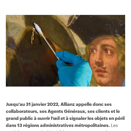
Jusqu’au 31 janvier 2022, Allianz appelle donc ses
collaborateurs, ses Agents Généraux, ses clients et le
grand public à ouvrir l’œil et à signaler les objets en péril
dans 13 régions administratives métropolitaines.
Les