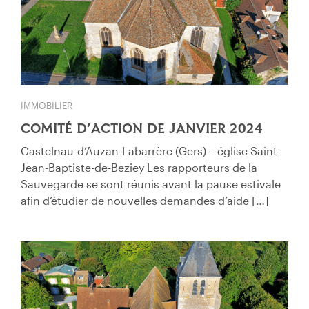
IMMOBILIER
COMITÉ D’ACTION DE JANVIER 2024
Castelnau-d’Auzan-Labarrère (Gers) – église Saint-
Jean-Baptiste-de-Beziey Les rapporteurs de la
Sauvegarde se sont réunis avant la pause estivale
afin d’étudier de nouvelles demandes d’aide […]