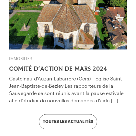
IMMOBILIER
COMITÉ D’ACTION DE MARS 2024
Castelnau-d’Auzan-Labarrère (Gers) – église Saint-
Jean-Baptiste-de-Beziey Les rapporteurs de la
Sauvegarde se sont réunis avant la pause estivale
afin d’étudier de nouvelles demandes d’aide […]
TOUTES LES ACTUALITÉS