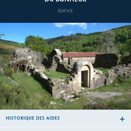
ÉDIFICE
HISTORIQUE DES AIDES