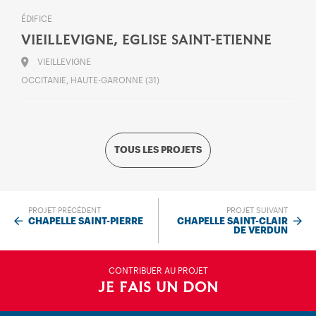
ÉDIFICE
VIEILLEVIGNE, EGLISE SAINT-ETIENNE
VIEILLEVIGNE
OCCITANIE, HAUTE-GARONNE (31)
TOUS LES PROJETS
PROJET PRÉCÉDENT
PROJET SUIVANT
CHAPELLE SAINT-PIERRE
CHAPELLE SAINT-CLAIR
DE VERDUN
CONTRIBUER AU PROJET
JE FAIS UN DON