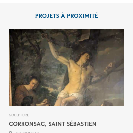
PROJETS À PROXIMITÉ
SCULPTURE
CORRONSAC, SAINT SÉBASTIEN