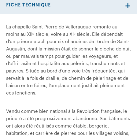
FICHE TECHNIQUE
La chapelle Saint-Pierre de Valleraugue remonte au
moins au XIIᵉ siècle, voire au XIᵉ siècle. Elle dépendait
d’un prieuré établi pour six chanoines de l’ordre de Saint-
Augustin, dont la mission était de sonner la cloche de nuit
ou par mauvais temps pour guider les voyageurs, et
d’offrir asile et hospitalité aux pèlerins, transhumants et
pauvres. Située au bord d’une voie très fréquentée, qui
servait à la fois de draille, de chemin de pèlerinage et de
liaison entre foires, l’emplacement justifiait pleinement
ces fonctions.
Vendu comme bien national à la Révolution française, le
prieuré a été progressivement abandonné. Ses bâtiments
ont alors été réutilisés comme étable, bergerie,
habitation, et carrière de pierres pour les villages voisins,