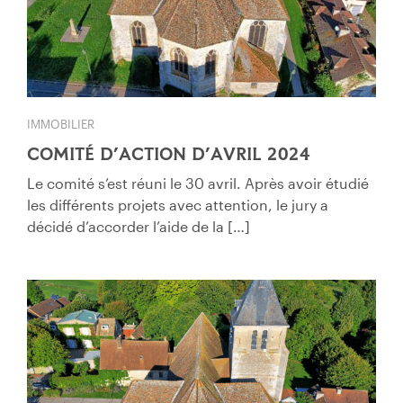
IMMOBILIER
COMITÉ D’ACTION D’AVRIL 2024
Le comité s’est réuni le 30 avril. Après avoir étudié
les différents projets avec attention, le jury a
décidé d’accorder l’aide de la […]