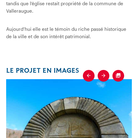
tandis que l’église restait propriété de la commune de
Valleraugue.
Aujourd’hui elle est le témoin du riche passé historique
de la ville et de son intérêt patrimonial.
LE PROJET EN IMAGES
Previous
Next
Fullscre