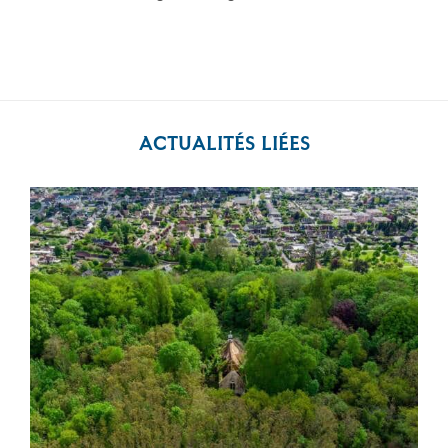
ACTUALITÉS LIÉES