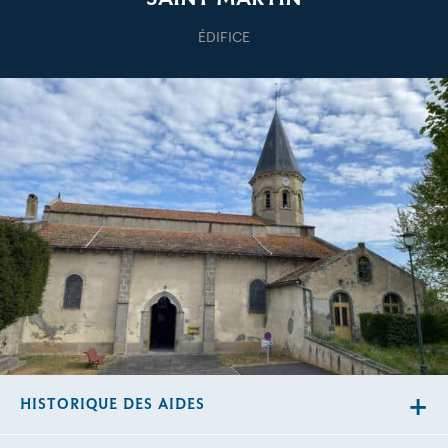
ÉDIFICE
HISTORIQUE DES AIDES