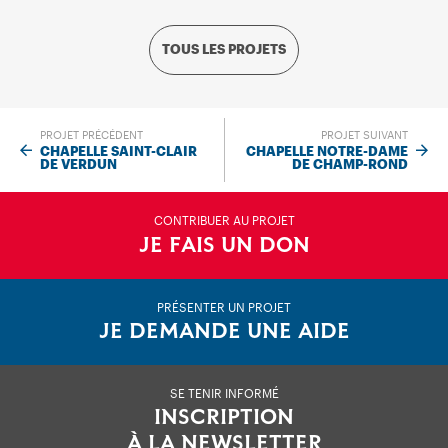
TOUS LES PROJETS
PROJET PRÉCÉDENT
PROJET SUIVANT
CHAPELLE SAINT-CLAIR
CHAPELLE NOTRE-DAME
DE VERDUN
DE CHAMP-ROND
CONTRIBUER AU PROJET
JE FAIS UN DON
PRÉSENTER UN PROJET
JE DEMANDE UNE AIDE
SE TENIR INFORMÉ
INSCRIPTION
À LA NEWSLETTER