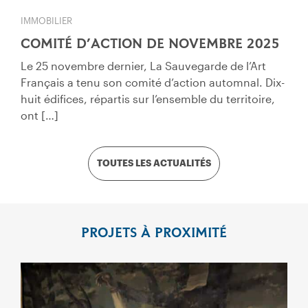
IMMOBILIER
COMITÉ D’ACTION DE NOVEMBRE 2025
Le 25 novembre dernier, La Sauvegarde de l’Art
Français a tenu son comité d’action automnal. Dix-
huit édifices, répartis sur l’ensemble du territoire,
ont […]
TOUTES LES ACTUALITÉS
PROJETS À PROXIMITÉ