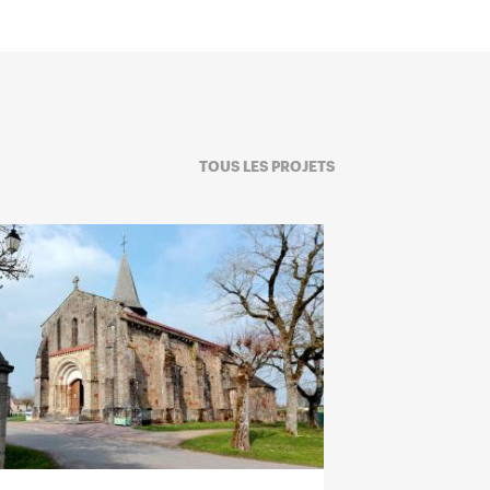
TOUS LES PROJETS