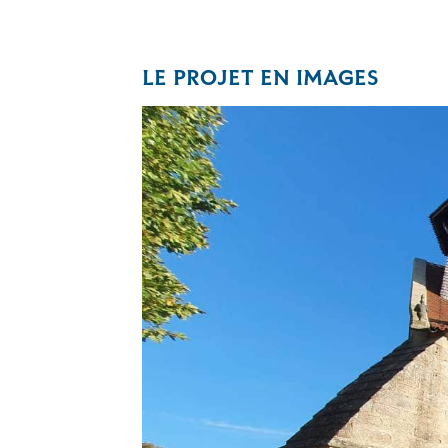
LE PROJET EN IMAGES