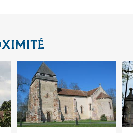
OXIMITÉ