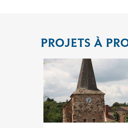
PROJETS À PR