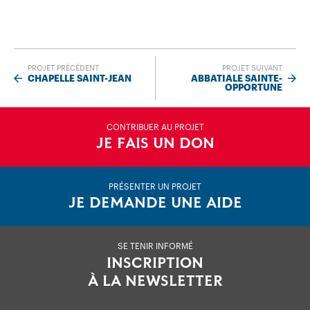
PROJET PRÉCÉDENT
PROJET SUIVANT
CHAPELLE SAINT-JEAN
ABBATIALE SAINTE-
OPPORTUNE
CONTRIBUER AU PROJET
JE FAIS UN DON
PRÉSENTER UN PROJET
JE DEMANDE UNE AIDE
SE TENIR INFORMÉ
INSCRIPTION
À LA NEWSLETTER