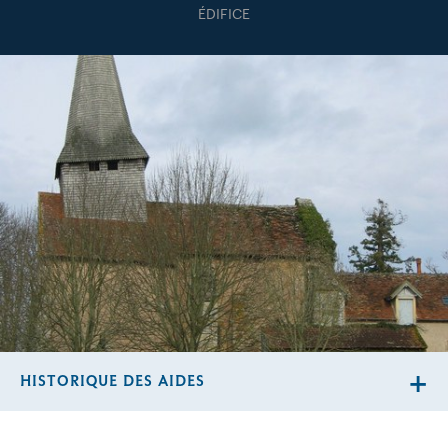
ÉDIFICE
HISTORIQUE DES AIDES