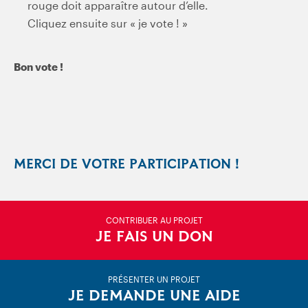
rouge doit apparaître autour d’elle.
Cliquez ensuite sur « je vote ! »
Bon vote !
MERCI DE VOTRE PARTICIPATION !
CONTRIBUER AU PROJET
JE FAIS UN DON
PRÉSENTER UN PROJET
JE DEMANDE UNE AIDE