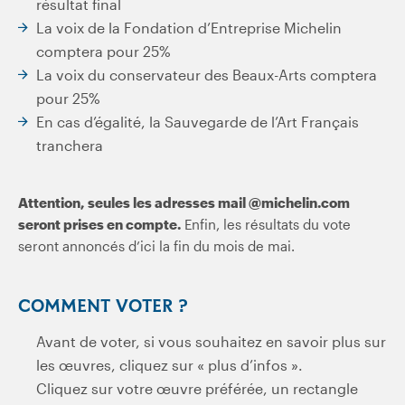
résultat final
La voix de la Fondation d’Entreprise Michelin
comptera pour 25%
La voix du conservateur des Beaux-Arts comptera
pour 25%
En cas d’égalité, la Sauvegarde de l’Art Français
tranchera
Attention, seules les adresses mail @michelin.com
seront prises en compte.
Enfin, les résultats du vote
seront annoncés d’ici la fin du mois de mai.
COMMENT VOTER ?
Avant de voter, si vous souhaitez en savoir plus sur
les œuvres, cliquez sur « plus d’infos ».
Cliquez sur votre œuvre préférée, un rectangle