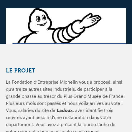
LE PROJET
La Fondation d’Entreprise Michelin vous a proposé, ainsi
qu’à treize autres sites industriels, de participer à la
grande chasse au trésor du Plus Grand Musée de France.
Plusieurs mois sont passés et nous voilà arrivés au vote !
Vous, salariés du site de
Ladoux
, avez identifié trois
œuvres ayant besoin d’une restauration dans votre
département. Vous avez à présent la lourde tâche de
voter pour celle que vous voulez voir gagner.