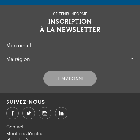
SE TENIR INFORMÉ
INSCRIPTION
À LA NEWSLETTER
Mon email
Ma région
JE M’ABONNE
SUIVEZ-NOUS
Facebook
Twitter
LinkedIn
Contact
Mentions légales