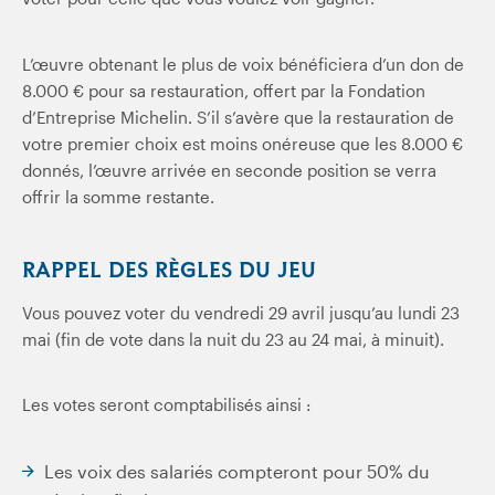
L’œuvre obtenant le plus de voix bénéficiera d’un don de
8.000 € pour sa restauration, offert par la Fondation
d’Entreprise Michelin. S’il s’avère que la restauration de
votre premier choix est moins onéreuse que les 8.000 €
donnés, l’œuvre arrivée en seconde position se verra
offrir la somme restante.
RAPPEL DES RÈGLES DU JEU
Vous pouvez voter du vendredi 29 avril jusqu’au lundi 23
mai (fin de vote dans la nuit du 23 au 24 mai, à minuit).
Les votes seront comptabilisés ainsi :
Les voix des salariés compteront pour 50% du